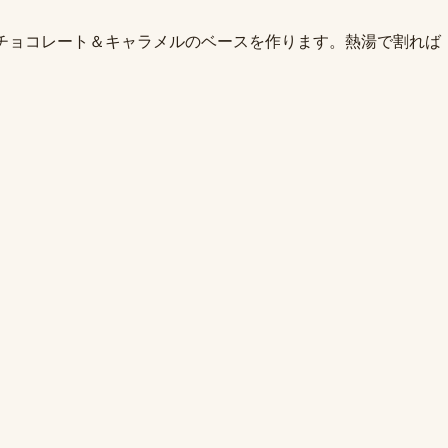
ィのあるチョコレート＆キャラメルのベースを作ります。熱湯で割れば