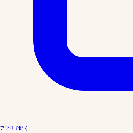
アプリで開く