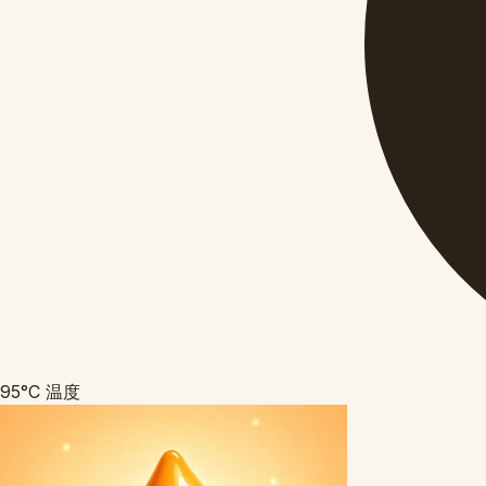
95°C
温度