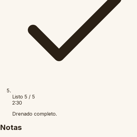
Listo
5 / 5
2:30
Drenado completo.
Notas