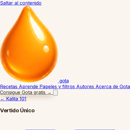
Saltar al contenido
gota
Recetas
Aprende
Papeles y filtros
Autores
Acerca de Gota
Consigue Gota gratis
→
←
Kalita 101
Vertido Único