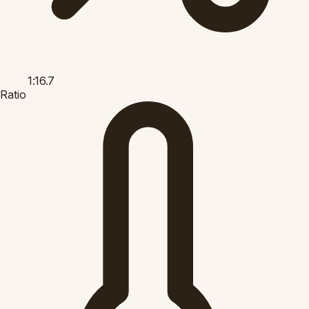
1:16.7
Ratio