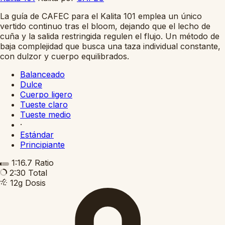
La guía de CAFEC para el Kalita 101 emplea un único
vertido continuo tras el bloom, dejando que el lecho de
cuña y la salida restringida regulen el flujo. Un método de
baja complejidad que busca una taza individual constante,
con dulzor y cuerpo equilibrados.
Balanceado
Dulce
Cuerpo ligero
Tueste claro
Tueste medio
·
Estándar
Principiante
1:16.7
Ratio
2:30
Total
12g
Dosis