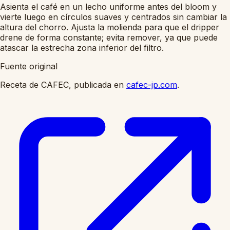
Asienta el café en un lecho uniforme antes del bloom y
vierte luego en círculos suaves y centrados sin cambiar la
altura del chorro. Ajusta la molienda para que el dripper
drene de forma constante; evita remover, ya que puede
atascar la estrecha zona inferior del filtro.
Fuente original
Receta de CAFEC, publicada en
cafec-jp.com
.