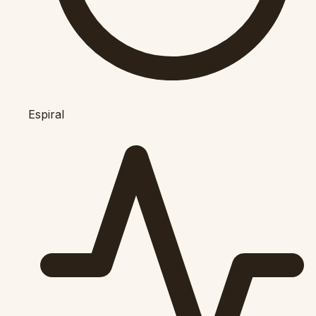
Espiral