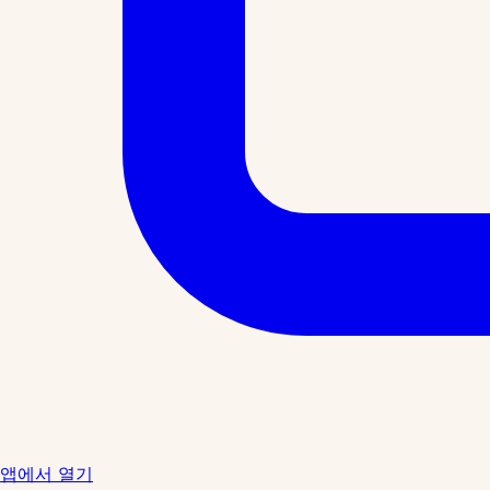
앱에서 열기