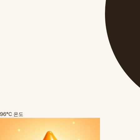
96°C
온도