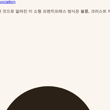
sociation
핑을 응용한 것으로 알려진 이 소형 프렌치프레스 방식은 블룸, 크