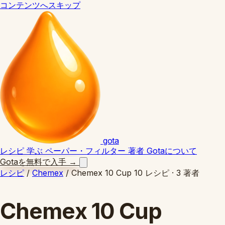
コンテンツへスキップ
gota
レシピ
学ぶ
ペーパー・フィルター
著者
Gotaについて
Gotaを無料で入手
→
レシピ
/
Chemex
/
Chemex 10 Cup
10 レシピ · 3 著者
Chemex 10 Cup