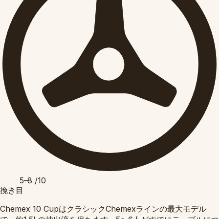
5–8
/10
挽き目
Chemex 10 CupはクラシックChemexラインの最大モデル