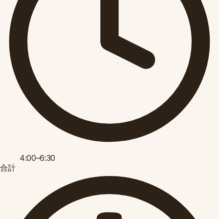
4:00–6:30
合計