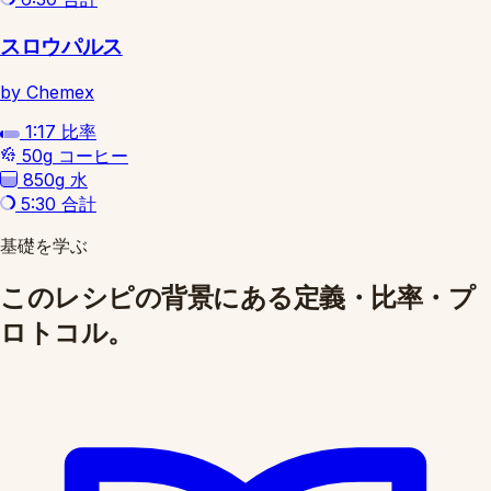
スロウパルス
by Chemex
1:17
比率
50g
コーヒー
850g
水
5:30
合計
基礎を学ぶ
このレシピの背景にある定義・比率・プ
ロトコル。