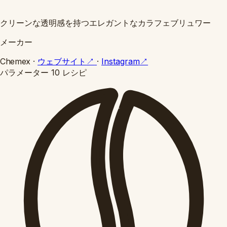
クリーンな透明感を持つエレガントなカラフェブリュワー
メーカー
Chemex
·
ウェブサイト
↗
·
Instagram
↗
パラメーター
10 レシピ