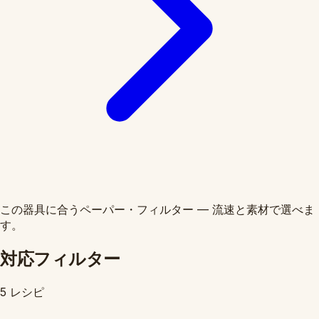
この器具に合うペーパー・フィルター — 流速と素材で選べま
す。
対応フィルター
5 レシピ