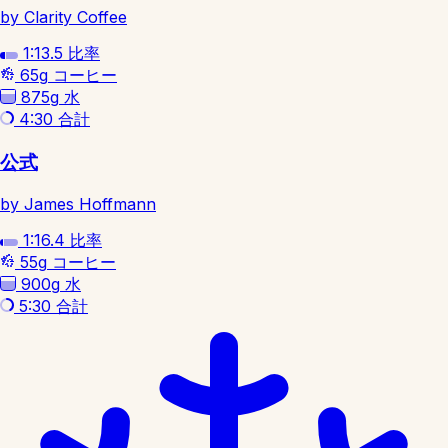
by Clarity Coffee
1:13.5
比率
65g
コーヒー
875g
水
4:30
合計
公式
by James Hoffmann
1:16.4
比率
55g
コーヒー
900g
水
5:30
合計