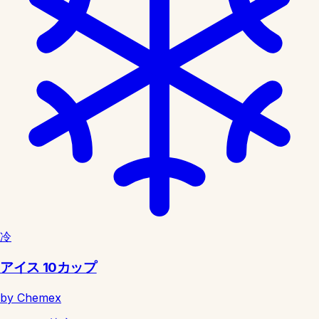
冷
アイス 10カップ
by Chemex