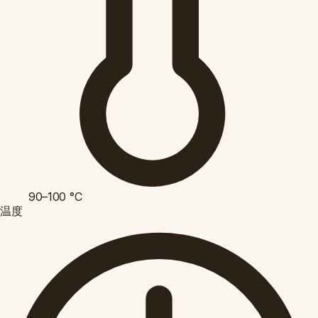
90–100
°C
温度