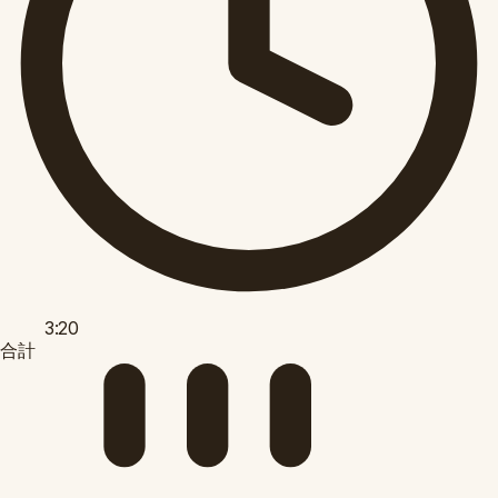
3:20
合計