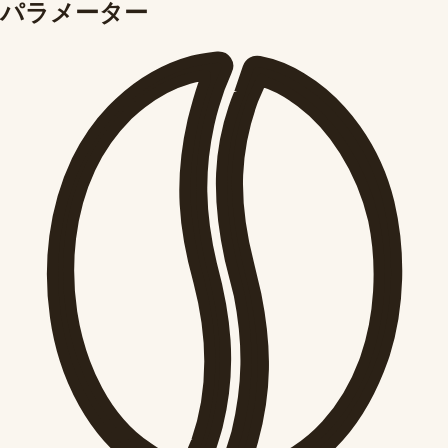
パラメーター