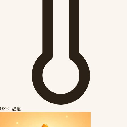
93°C
温度