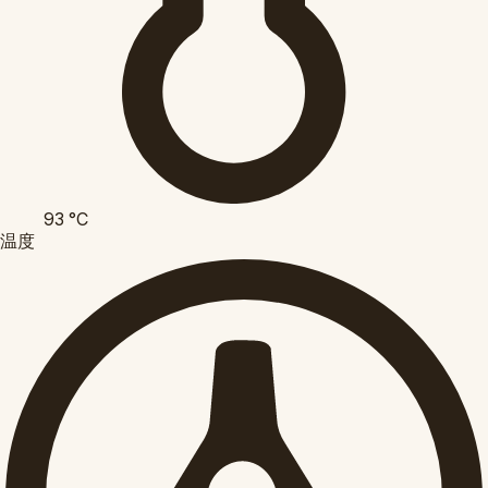
93
°C
温度