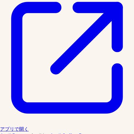
アプリで開く