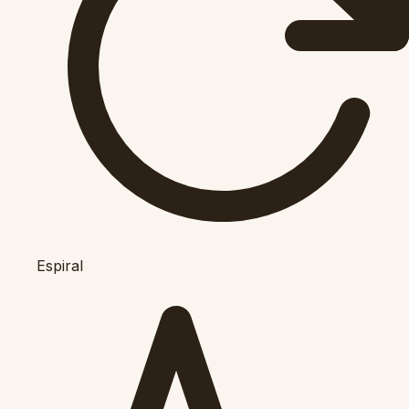
Espiral