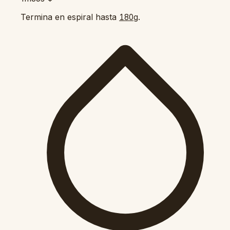
Termina en espiral hasta
.
180g