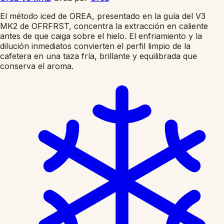
El método iced de OREA, presentado en la guía del V3
MK2 de OFRFRST, concentra la extracción en caliente
antes de que caiga sobre el hielo. El enfriamiento y la
dilución inmediatos convierten el perfil limpio de la
cafetera en una taza fría, brillante y equilibrada que
conserva el aroma.