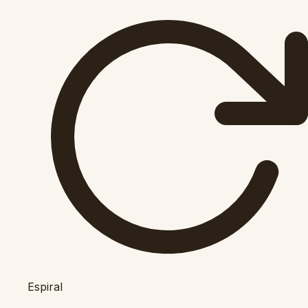
Espiral