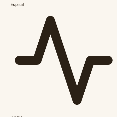
Espiral