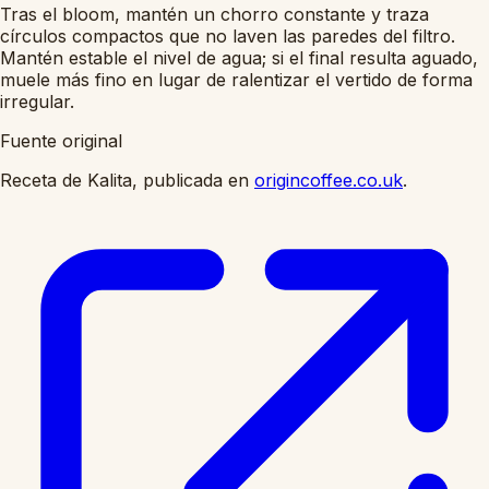
Tras el bloom, mantén un chorro constante y traza
círculos compactos que no laven las paredes del filtro.
Mantén estable el nivel de agua; si el final resulta aguado,
muele más fino en lugar de ralentizar el vertido de forma
irregular.
Fuente original
Receta de Kalita, publicada en
origincoffee.co.uk
.