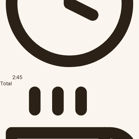
2:45
Total