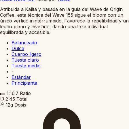
Atribuida a Kalita y basada en la guía del Wave de Origin
Coffee, esta técnica del Wave 155 sigue el bloom con un
único vertido ininterrumpido. Favorece la repetibilidad y un
lecho plano y nivelado, dando una taza individual
equilibrada y accesible.
Balanceado
Dulce
Cuerpo ligero
Tueste claro
Tueste medio
·
Estándar
Principiante
1:16.7
Ratio
2:45
Total
12g
Dosis