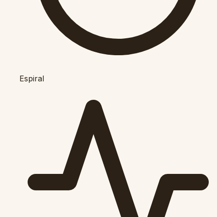
Espiral