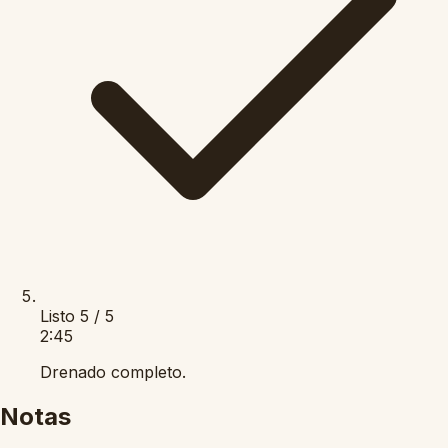
Listo
5 / 5
2:45
Drenado completo.
Notas