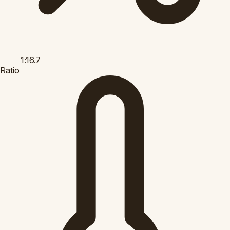
1:16.7
Ratio