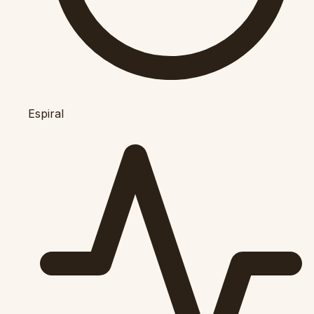
Espiral