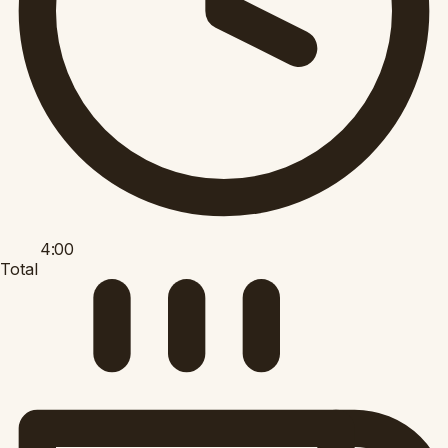
4:00
Total