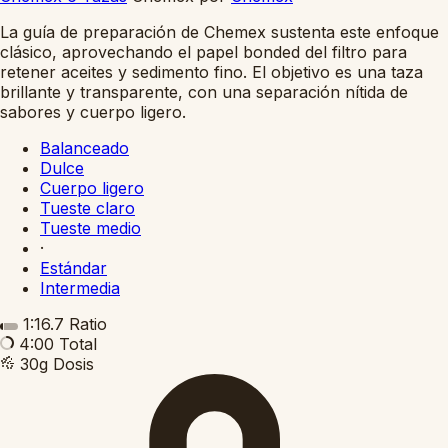
La guía de preparación de Chemex sustenta este enfoque
clásico, aprovechando el papel bonded del filtro para
retener aceites y sedimento fino. El objetivo es una taza
brillante y transparente, con una separación nítida de
sabores y cuerpo ligero.
Balanceado
Dulce
Cuerpo ligero
Tueste claro
Tueste medio
·
Estándar
Intermedia
1:16.7
Ratio
4:00
Total
30g
Dosis