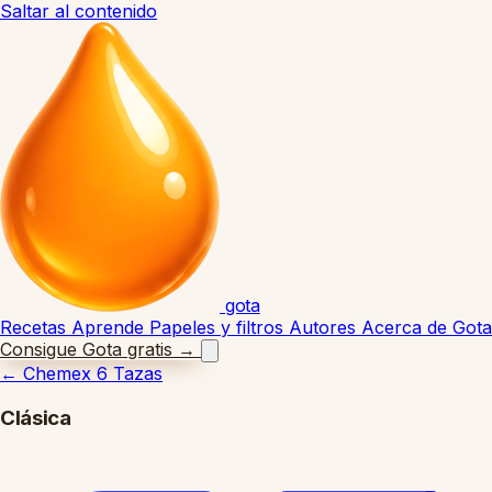
Saltar al contenido
gota
Recetas
Aprende
Papeles y filtros
Autores
Acerca de Gota
Consigue Gota gratis
→
←
Chemex 6 Tazas
Clásica