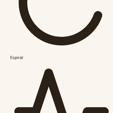
Espiral