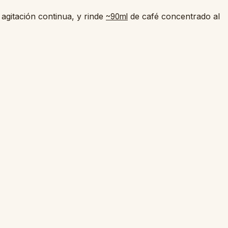
agitación continua, y rinde
de café concentrado al
~90ml