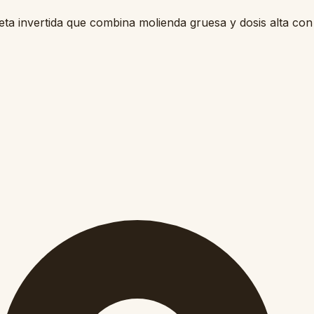
 invertida que combina molienda gruesa y dosis alta con 