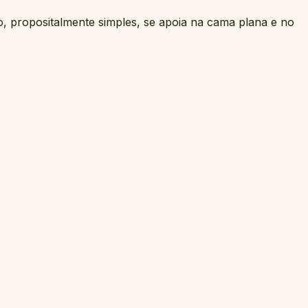
, propositalmente simples, se apoia na cama plana e no