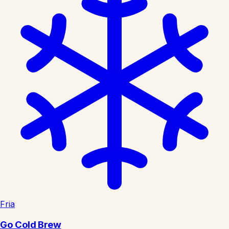
Fria
Go Cold Brew