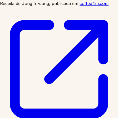
Receita de Jung In-sung, publicada em
coffee4m.com
.