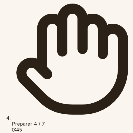
Preparar
4 / 7
0:45