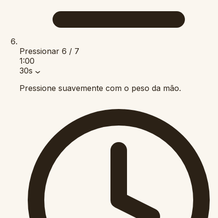
Pressionar
6 / 7
1:00
30s
Pressione suavemente com o peso da mão.