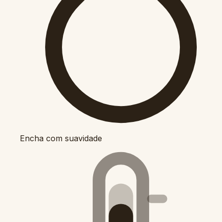
Encha com suavidade