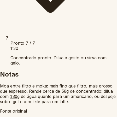
Pronto
7 / 7
1:30
Concentrado pronto. Dilua a gosto ou sirva com
gelo.
Notas
Moa entre filtro e moka: mais fino que filtro, mais grosso
que espresso. Rende cerca de
de concentrado: dilua
58g
com
de água quente para um americano, ou despeje
180g
sobre gelo com leite para um latte.
Fonte original