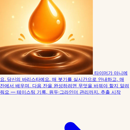
타이머가 아니에
요. 당신의 바리스타예요.
매 붓기를 실시간으로 안내하고, 매
잔에서 배우며, 다음 잔을 완성하려면 무엇을 바꿔야 할지 알려
줘요 — 테이스팅 기록, 원두·그라인더 관리까지.
추출 시작