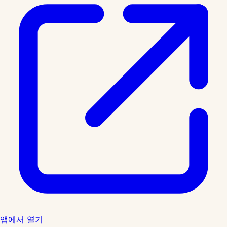
앱에서 열기