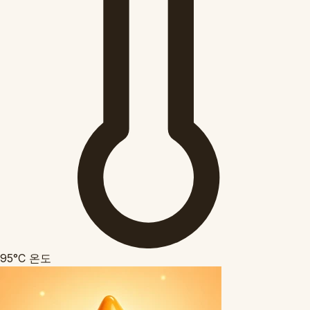
95°C
온도