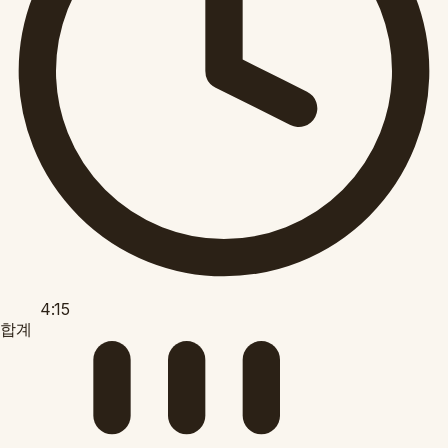
4:15
합계