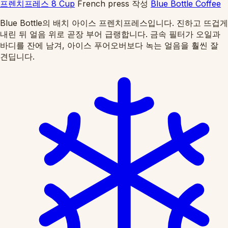
프렌치프레스 8 Cup
French press
작성
Blue Bottle Coffee
Blue Bottle의 배치 아이스 프렌치프레스입니다. 진하고 뜨겁게
내린 뒤 얼음 위로 곧장 부어 급랭합니다. 금속 필터가 오일과
바디를 잔에 남겨, 아이스 푸어오버보다 녹는 얼음을 훨씬 잘
견딥니다.