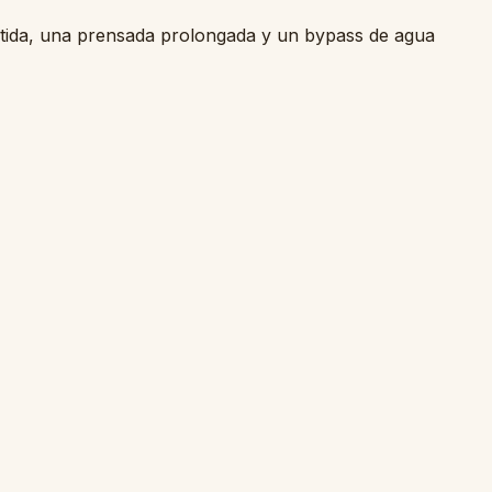
rtida, una prensada prolongada y un bypass de agua