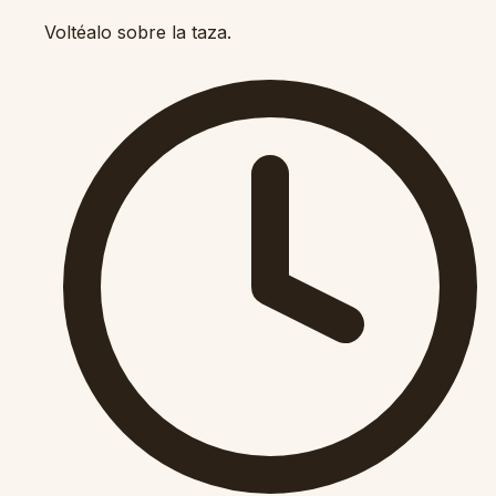
Voltéalo sobre la taza.