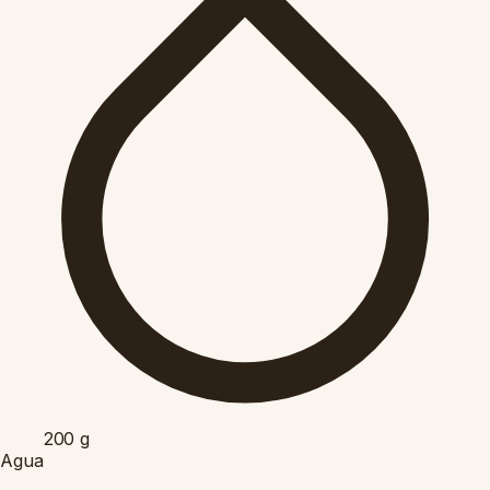
200
g
Agua