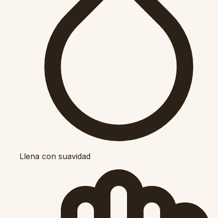
Llena con suavidad