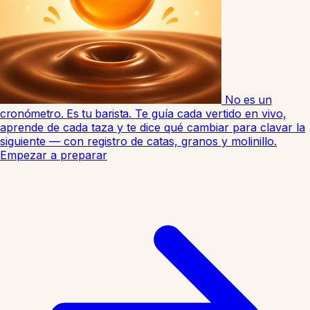
No es un
cronómetro. Es tu barista.
Te guía cada vertido en vivo,
aprende de cada taza y te dice qué cambiar para clavar la
siguiente — con registro de catas, granos y molinillo.
Empezar a preparar