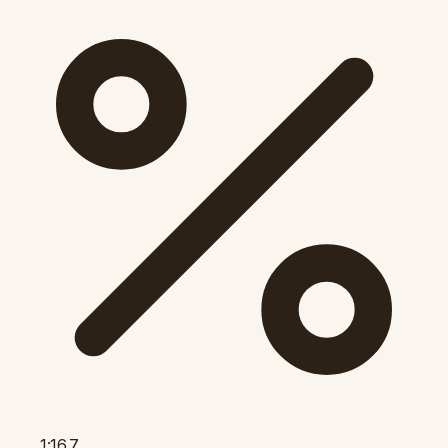
1:16.7