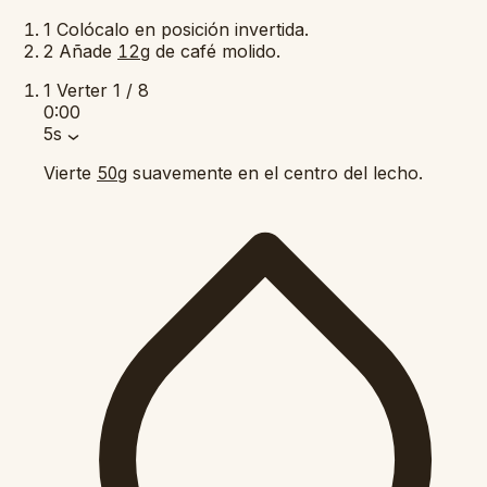
1
Colócalo en posición invertida.
2
Añade
de café molido.
12g
1
Verter
1 / 8
0:00
5s
Vierte
suavemente en el centro del lecho.
50g