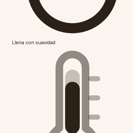
Llena con suavidad