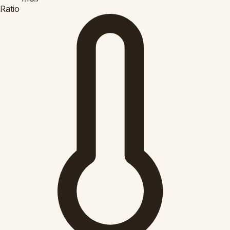
Ratio