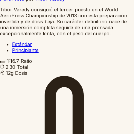
Tibor Varady consiguió el tercer puesto en el World
AeroPress Championship de 2013 con esta preparación
invertida y de dosis baja. Su carácter definitorio nace de
una inmersión completa seguida de una prensada
excepcionalmente lenta, con el peso del cuerpo.
Estándar
Principiante
1:16.7
Ratio
2:30
Total
12g
Dosis