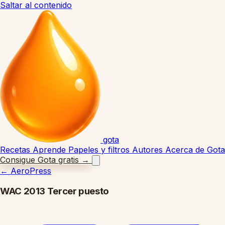
Saltar al contenido
gota
Recetas
Aprende
Papeles y filtros
Autores
Acerca de Gota
Consigue Gota gratis
→
←
AeroPress
WAC 2013 Tercer puesto