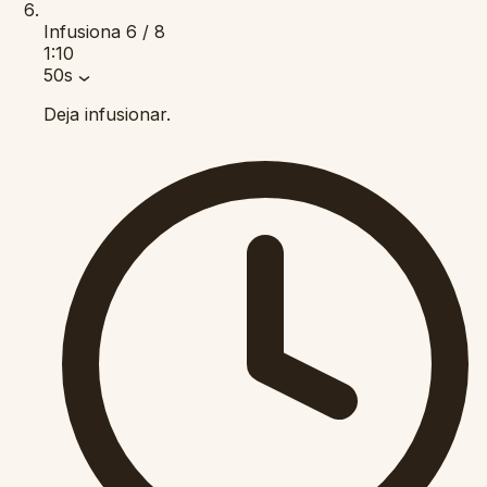
Infusiona
6 / 8
1:10
50s
Deja infusionar.