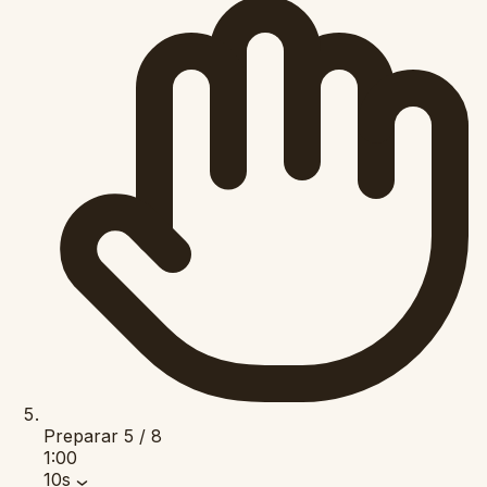
Preparar
5 / 8
1:00
10s