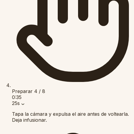
Preparar
4 / 8
0:35
25s
Tapa la cámara y expulsa el aire antes de voltearla.
Deja infusionar.