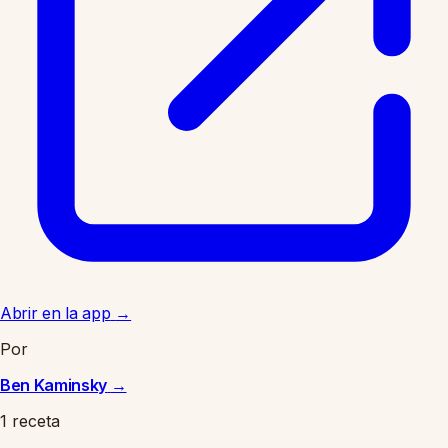
Abrir en la app
→
Por
Ben Kaminsky
→
1 receta