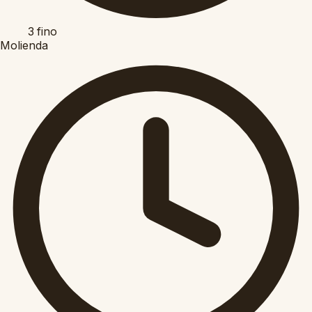
3
fino
Molienda