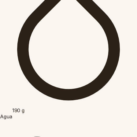
190
g
Agua