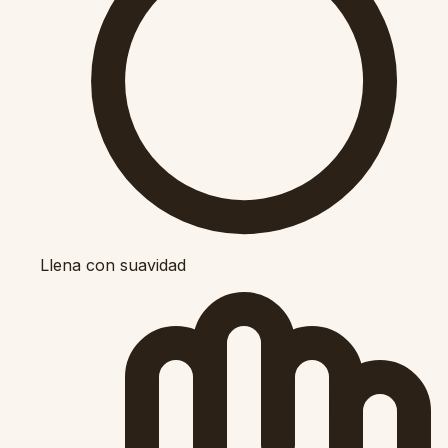
Llena con suavidad