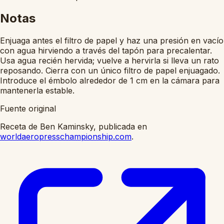
Notas
Enjuaga antes el filtro de papel y haz una presión en vacío
con agua hirviendo a través del tapón para precalentar.
Usa agua recién hervida; vuelve a hervirla si lleva un rato
reposando. Cierra con un único filtro de papel enjuagado.
Introduce el émbolo alrededor de 1 cm en la cámara para
mantenerla estable.
Fuente original
Receta de Ben Kaminsky, publicada en
worldaeropresschampionship.com
.