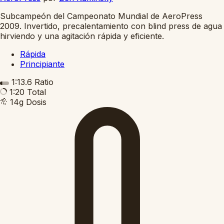
Subcampeón del Campeonato Mundial de AeroPress
2009. Invertido, precalentamiento con blind press de agua
hirviendo y una agitación rápida y eficiente.
Rápida
Principiante
1:13.6
Ratio
1:20
Total
14g
Dosis