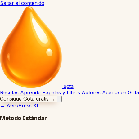
Saltar al contenido
gota
Recetas
Aprende
Papeles y filtros
Autores
Acerca de Gota
Consigue Gota gratis
→
←
AeroPress XL
Método Estándar