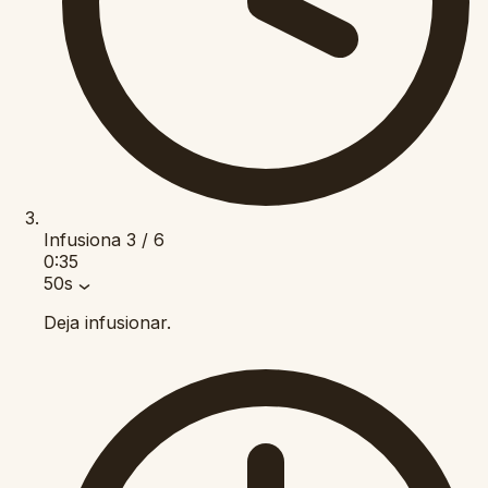
Infusiona
3 / 6
0:35
50s
Deja infusionar.