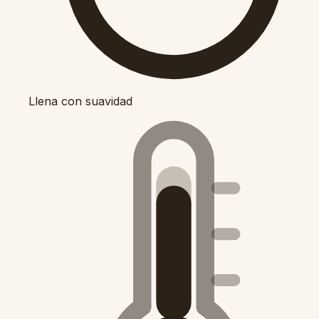
Llena con suavidad