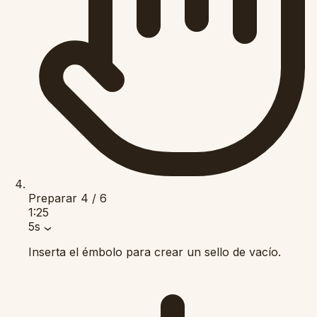
Preparar
4 / 6
1:25
5s
Inserta el émbolo para crear un sello de vacío.