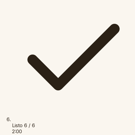
Listo
6 / 6
2:00