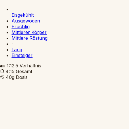
Eisgekühlt
Ausgewogen
Fruchtig
Mittlerer Körper
Mittlere Röstung
·
Lang
Einsteiger
1:12.5
Verhältnis
4:15
Gesamt
40g
Dosis