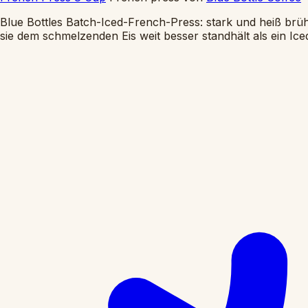
Blue Bottles Batch-Iced-French-Press: stark und heiß brühe
sie dem schmelzenden Eis weit besser standhält als ein Ice