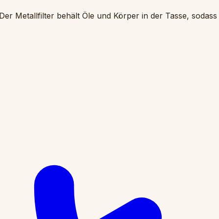
er Metallfilter behält Öle und Körper in der Tasse, sodass