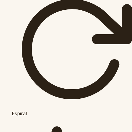
Espiral