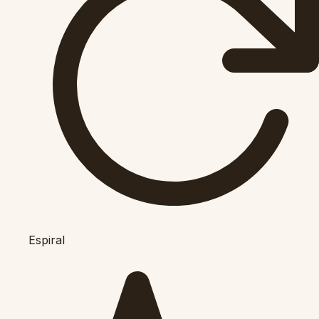
Espiral