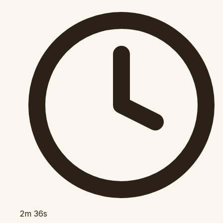
2m 36s