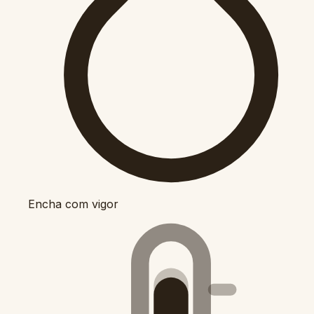
Encha com vigor