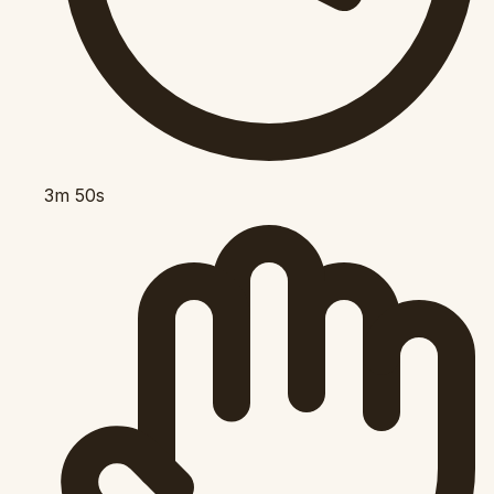
3m 50s