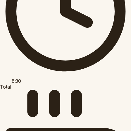
8:30
Total