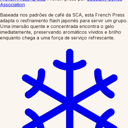
Association
Baseada nos padrões de café da SCA, esta French Press
adapta o resfriamento flash japonês para servir um grupo.
Uma imersão quente e concentrada encontra o gelo
imediatamente, preservando aromáticos vívidos e brilho
enquanto chega a uma força de serviço refrescante.