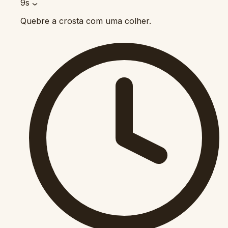
9s
Quebre a crosta com uma colher.