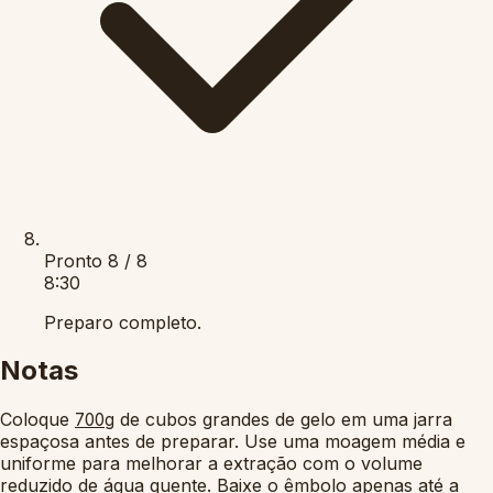
Pronto
8 / 8
8:30
Preparo completo.
Notas
Coloque
de cubos grandes de gelo em uma jarra
700g
espaçosa antes de preparar. Use uma moagem média e
uniforme para melhorar a extração com o volume
reduzido de água quente. Baixe o êmbolo apenas até a