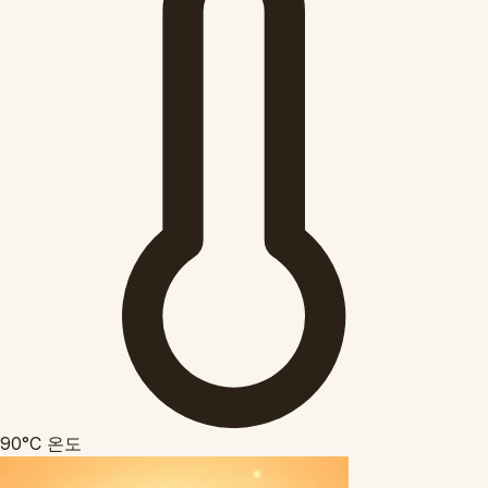
90°C
온도