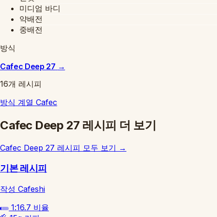
미디엄 바디
약배전
중배전
방식
Cafec Deep 27
→
16개 레시피
방식 계열
Cafec
Cafec Deep 27 레시피 더 보기
Cafec Deep 27 레시피 모두 보기
→
기본 레시피
작성 Cafeshi
1:16.7
비율