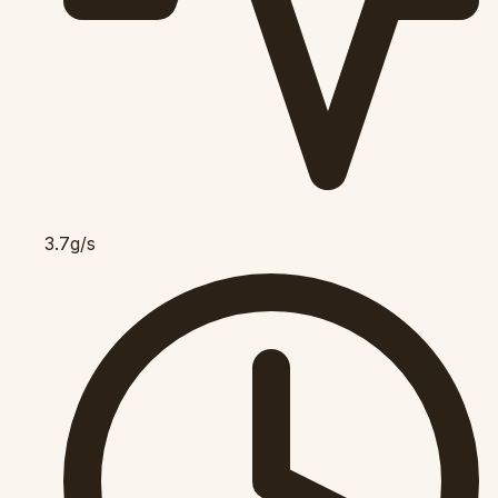
3.7g/s