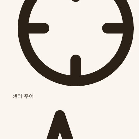
센터 푸어