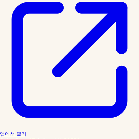
앱에서 열기