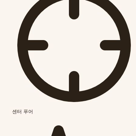
센터 푸어