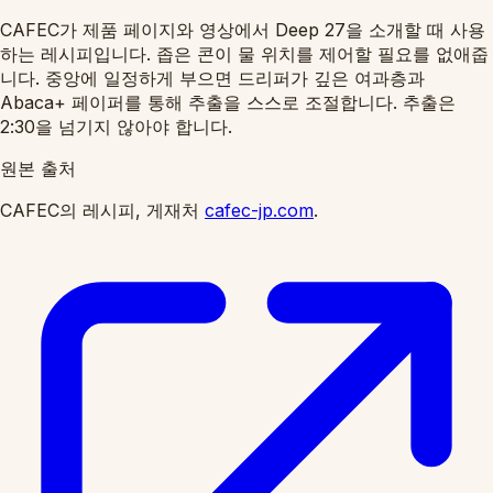
CAFEC가 제품 페이지와 영상에서 Deep 27을 소개할 때 사용
하는 레시피입니다. 좁은 콘이 물 위치를 제어할 필요를 없애줍
니다. 중앙에 일정하게 부으면 드리퍼가 깊은 여과층과
Abaca+ 페이퍼를 통해 추출을 스스로 조절합니다. 추출은
2:30을 넘기지 않아야 합니다.
원본 출처
CAFEC의 레시피, 게재처
cafec-jp.com
.