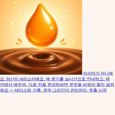
타이머가 아니에
요. 당신의 바리스타예요.
매 붓기를 실시간으로 안내하고, 매
잔에서 배우며, 다음 잔을 완성하려면 무엇을 바꿔야 할지 알려
줘요 — 테이스팅 기록, 원두·그라인더 관리까지.
추출 시작