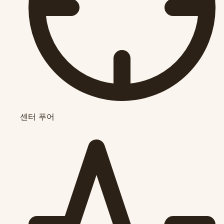
센터 푸어