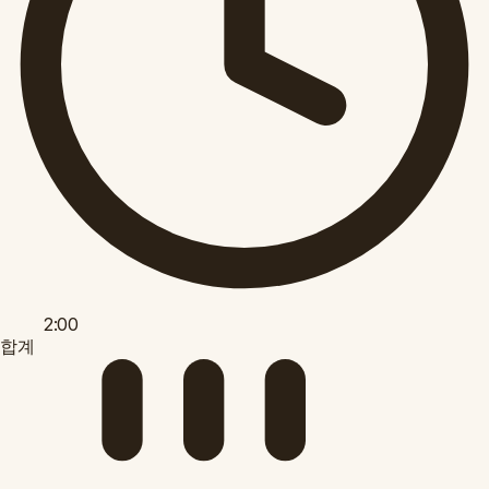
2:00
합계