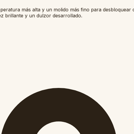
emperatura más alta y un molido más fino para desbloquear 
z brillante y un dulzor desarrollado.