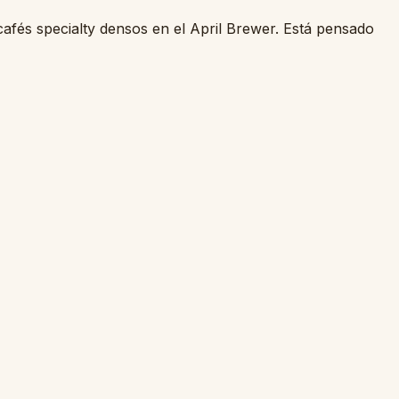
cafés specialty densos en el April Brewer. Está pensado