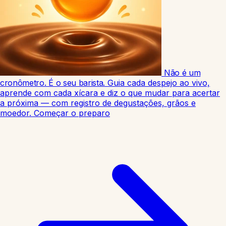
Não é um
cronômetro. É o seu barista.
Guia cada despejo ao vivo,
aprende com cada xícara e diz o que mudar para acertar
a próxima — com registro de degustações, grãos e
moedor.
Começar o preparo