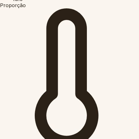
Proporção