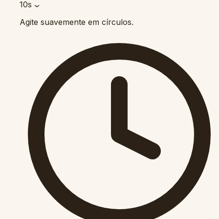
10s
Agite suavemente em círculos.