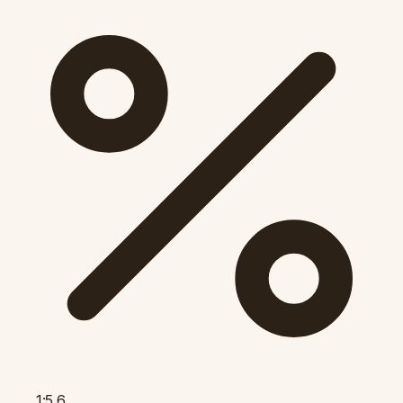
1:5.6