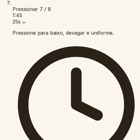
Pressionar
7 / 8
1:45
25s
Pressione para baixo, devagar e uniforme.