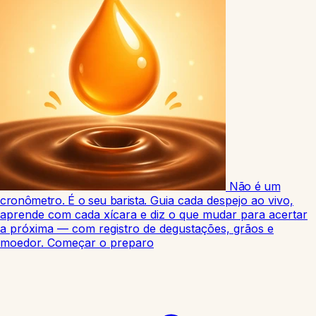
Não é um
cronômetro. É o seu barista.
Guia cada despejo ao vivo,
aprende com cada xícara e diz o que mudar para acertar
a próxima — com registro de degustações, grãos e
moedor.
Começar o preparo