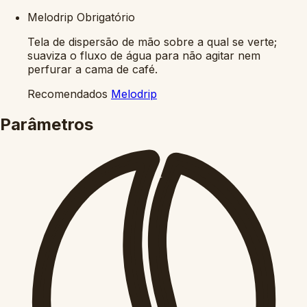
Melodrip
Obrigatório
Tela de dispersão de mão sobre a qual se verte;
suaviza o fluxo de água para não agitar nem
perfurar a cama de café.
Recomendados
Melodrip
Parâmetros