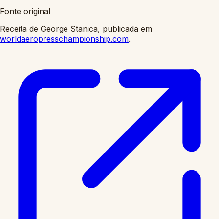
Fonte original
Receita de George Stanica, publicada em
worldaeropresschampionship.com
.