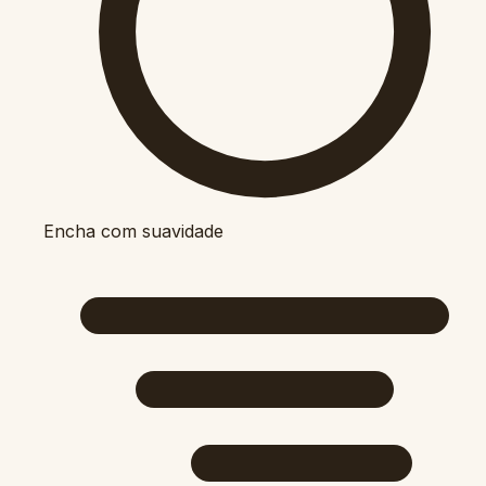
Encha com suavidade