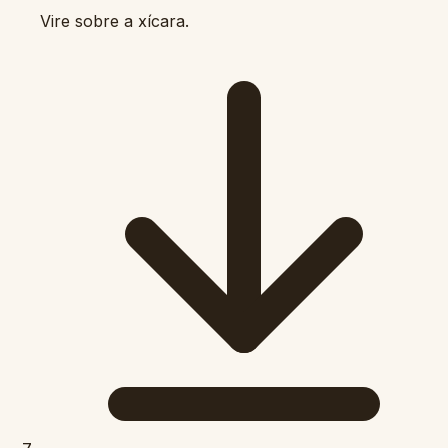
Vire sobre a xícara.