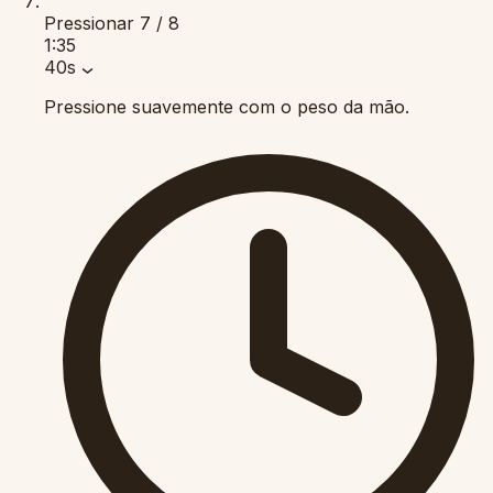
Pressionar
7 / 8
1:35
40s
Pressione suavemente com o peso da mão.