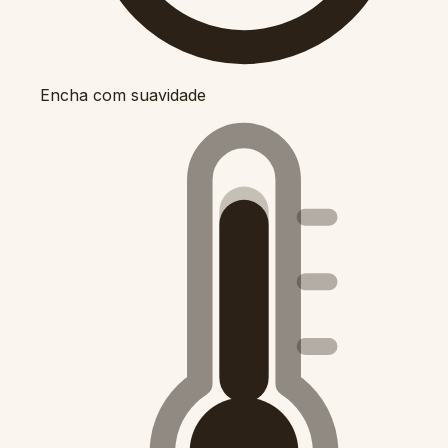
Encha com suavidade