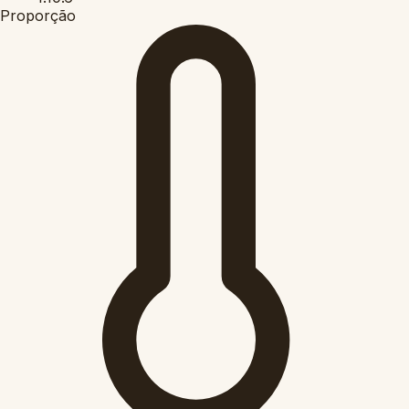
Proporção