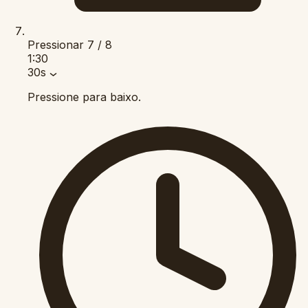
Pressionar
7 / 8
1:30
30s
Pressione para baixo.