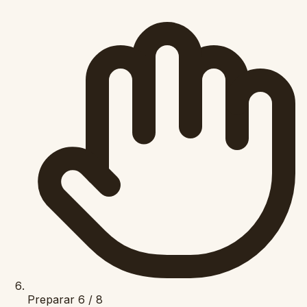
Preparar
6 / 8