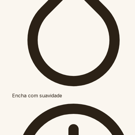
Encha com suavidade