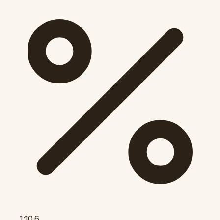
1:10.6