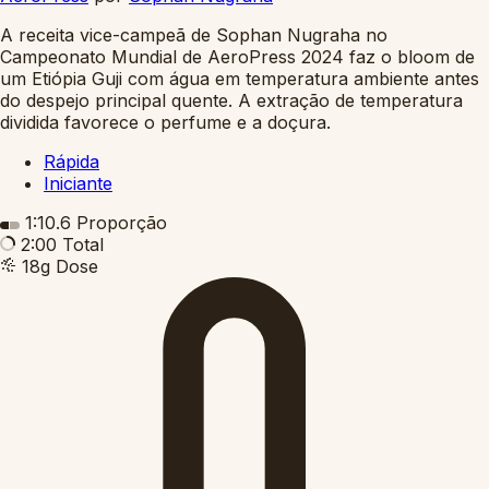
A receita vice-campeã de Sophan Nugraha no
Campeonato Mundial de AeroPress 2024 faz o bloom de
um Etiópia Guji com água em temperatura ambiente antes
do despejo principal quente. A extração de temperatura
dividida favorece o perfume e a doçura.
Rápida
Iniciante
1:10.6
Proporção
2:00
Total
18g
Dose