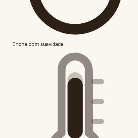
Encha com suavidade