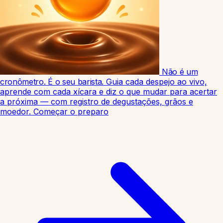
Não é um
cronômetro. É o seu barista.
Guia cada despejo ao vivo,
aprende com cada xícara e diz o que mudar para acertar
a próxima — com registro de degustações, grãos e
moedor.
Começar o preparo