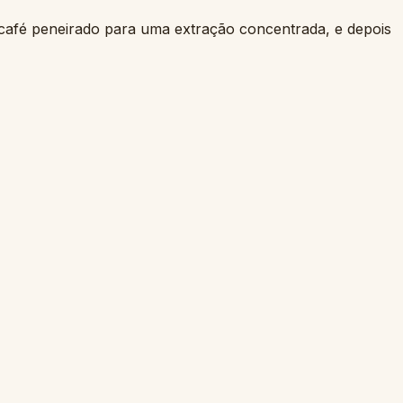
afé peneirado para uma extração concentrada, e depois