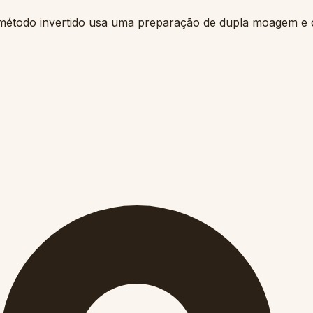
étodo invertido usa uma preparação de dupla moagem e c