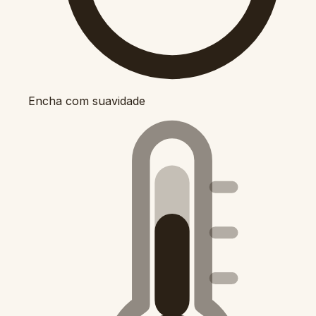
Encha com suavidade