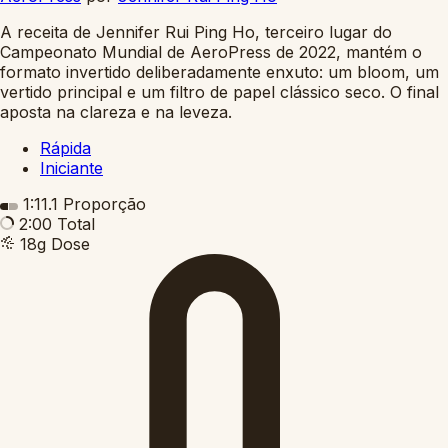
A receita de Jennifer Rui Ping Ho, terceiro lugar do
Campeonato Mundial de AeroPress de 2022, mantém o
formato invertido deliberadamente enxuto: um bloom, um
vertido principal e um filtro de papel clássico seco. O final
aposta na clareza e na leveza.
Rápida
Iniciante
1:11.1
Proporção
2:00
Total
18g
Dose