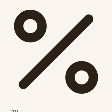
1:11.1