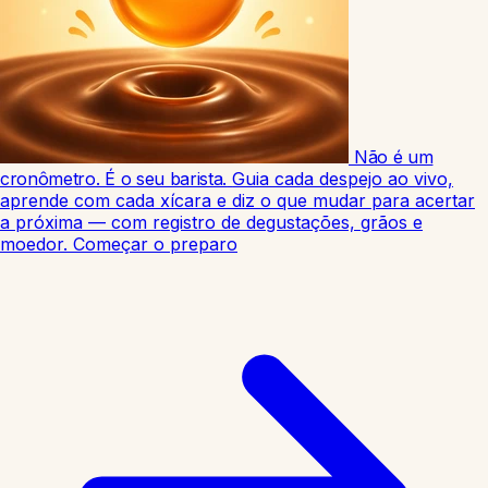
Não é um
cronômetro. É o seu barista.
Guia cada despejo ao vivo,
aprende com cada xícara e diz o que mudar para acertar
a próxima — com registro de degustações, grãos e
moedor.
Começar o preparo