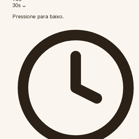
30s
Pressione para baixo.