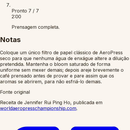
Pronto
7 / 7
2:00
Prensagem completa.
Notas
Coloque um único filtro de papel clássico de AeroPress
seco para que nenhuma água de enxágue altere a diluição
pretendida. Mantenha o bloom saturado de forma
uniforme sem mexer demais; depois areje brevemente o
café prensado antes de provar e pare assim que os
aromas se abrirem, para não esfriá-lo demais.
Fonte original
Receita de Jennifer Rui Ping Ho, publicada em
worldaeropresschampionship.com
.