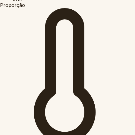
Proporção