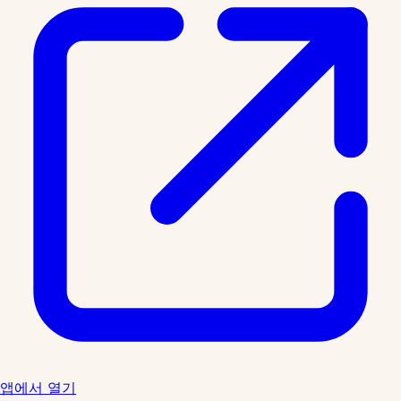
앱에서 열기