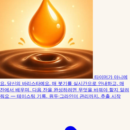
타이머가 아니에
요. 당신의 바리스타예요.
매 붓기를 실시간으로 안내하고, 매
잔에서 배우며, 다음 잔을 완성하려면 무엇을 바꿔야 할지 알려
줘요 — 테이스팅 기록, 원두·그라인더 관리까지.
추출 시작