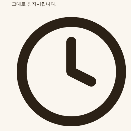
그대로 침지시킵니다.