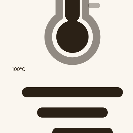
100°C