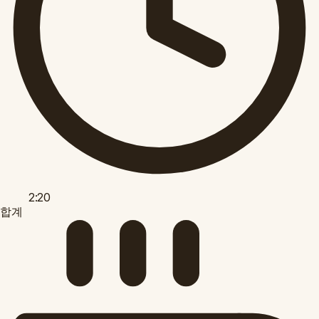
2:20
합계