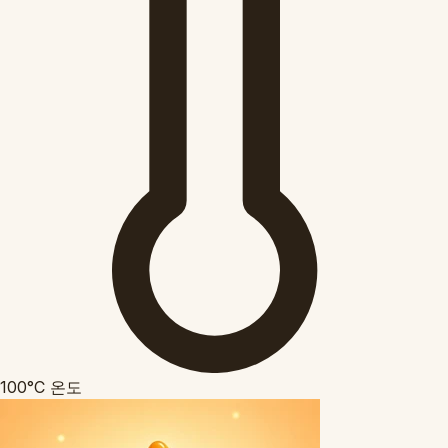
100°C
온도