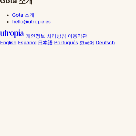
Gota 소개
Gota 소개
hello@utropia.es
개인정보 처리방침
이용약관
English
Español
日本語
Português
한국어
Deutsch