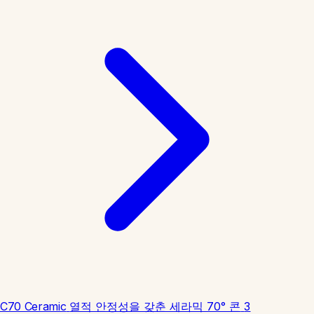
C70 Ceramic
열적 안정성을 갖춘 세라믹 70° 콘
3