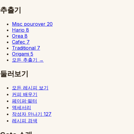
추출기
Misc pourover
20
Hario
8
Orea
8
Cafec
7
Traditional
7
Origami
5
모든 추출기
→
둘러보기
모든 레시피 보기
커피 배우기
페이퍼·필터
액세서리
작성자 만나기
127
레시피 검색