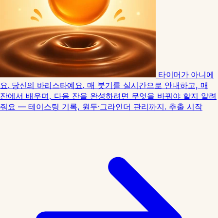
타이머가 아니에
요. 당신의 바리스타예요.
매 붓기를 실시간으로 안내하고, 매
잔에서 배우며, 다음 잔을 완성하려면 무엇을 바꿔야 할지 알려
줘요 — 테이스팅 기록, 원두·그라인더 관리까지.
추출 시작