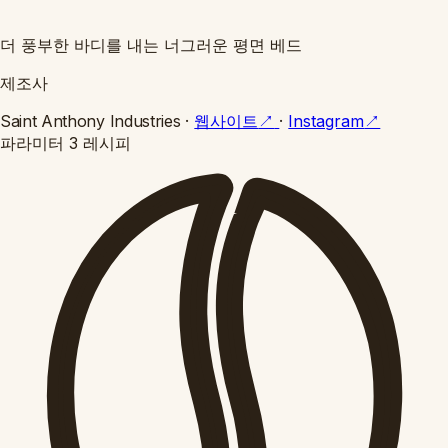
더 풍부한 바디를 내는 너그러운 평면 베드
제조사
Saint Anthony Industries
·
웹사이트
↗
·
Instagram
↗
파라미터
3 레시피