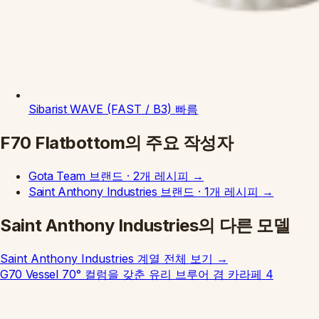
Sibarist
WAVE (FAST / B3)
빠름
F70 Flatbottom의 주요 작성자
Gota Team
브랜드
·
2개 레시피
→
Saint Anthony Industries
브랜드
·
1개 레시피
→
Saint Anthony Industries의 다른 모델
Saint Anthony Industries 계열 전체 보기
→
G70 Vessel
70° 컬럼을 갖춘 유리 브루어 겸 카라페
4