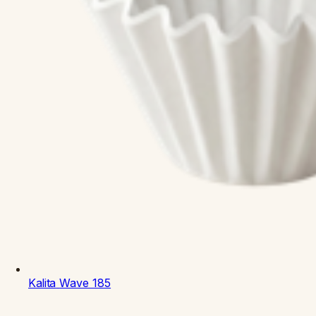
Kalita
Wave 185