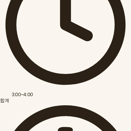
3:00–4:00
합계