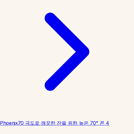
Phoenix70
극도로 깨끗한 잔을 위한 높은 70° 콘
4