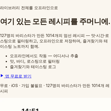
라이브러리 전체를 오프라인으로
여기 있는 모든 레시피를 주머니에.
127명의 바리스타가 만든 1014개의 엄선 레시피 — 맛·시간·로
스팅으로 필터링하고, 오프라인으로 저장하며, 즐겨찾기와 테
이스팅 노트까지 함께.
오프라인에서도 작동 — 어디서나 추출
맛, 바디, 로스팅으로 필터링
즐겨찾기와 테이스팅 로그
앱 무료로 받기
무료
·
iOS
·
가입 불필요
·
127명의 바리스타가 만든 1014개 레
시피