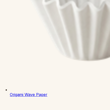
Origami
Wave Paper