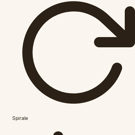
Spirale