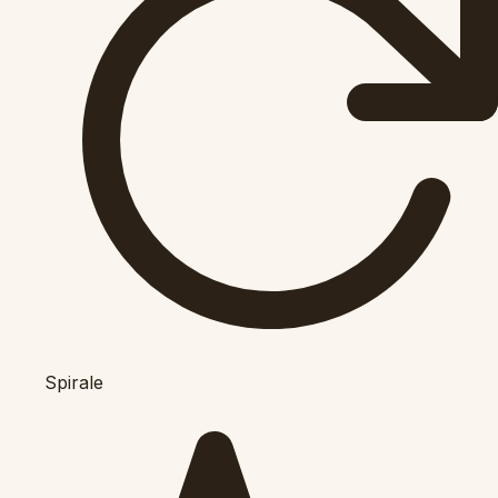
Spirale