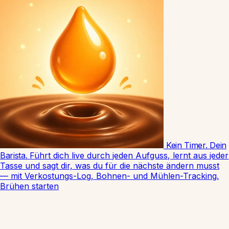
Kein Timer. Dein
Barista.
Führt dich live durch jeden Aufguss, lernt aus jeder
Tasse und sagt dir, was du für die nächste ändern musst
— mit Verkostungs-Log, Bohnen- und Mühlen-Tracking.
Brühen starten