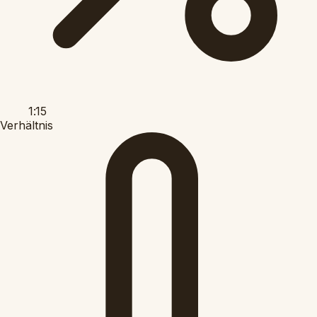
1:15
Verhältnis