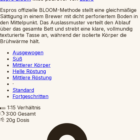
Espros offizielle BLOOM-Methode stellt eine gleichmäßige
Sättigung in einem Brewer mit dicht perforiertem Boden in
den Mittelpunkt. Das Auslassmuster verteilt den Ablauf
über das gesamte Bett und strebt eine klare, vollmundig
texturierte Tasse an, während der isolierte Körper die
Brühwärme hält.
Ausgewogen
Süß
Mittlerer Körper
Helle Röstung
Mittlere Röstung
·
Standard
Fortgeschritten
1:15
Verhältnis
3:00
Gesamt
20g
Dosis