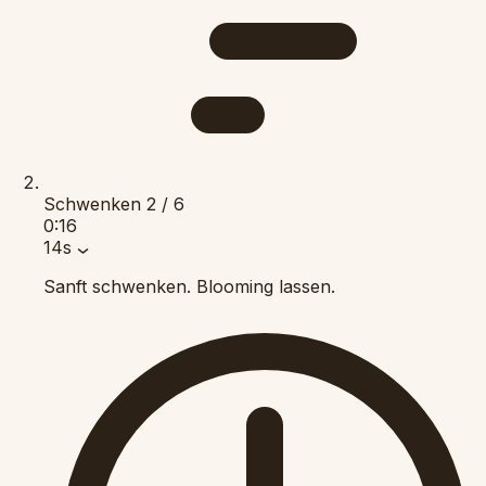
Schwenken
2 / 6
0:16
14s
Sanft schwenken. Blooming lassen.