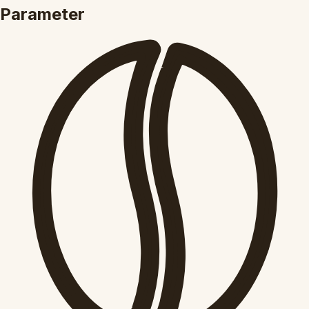
Parameter