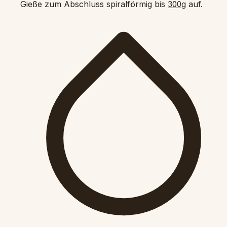
Gieße zum Abschluss spiralförmig bis
auf.
300g