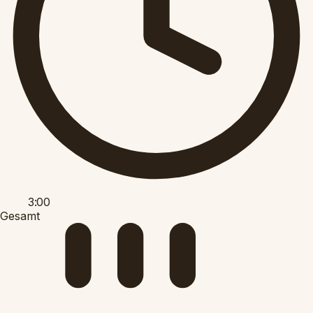
3:00
Gesamt