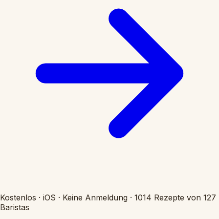
Kostenlos
·
iOS
·
Keine Anmeldung
·
1014 Rezepte von 127
Baristas