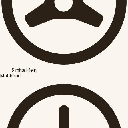
5
mittel-fein
Mahlgrad