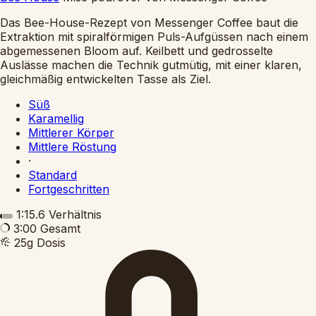
Das Bee-House-Rezept von Messenger Coffee baut die
Extraktion mit spiralförmigen Puls-Aufgüssen nach einem
abgemessenen Bloom auf. Keilbett und gedrosselte
Auslässe machen die Technik gutmütig, mit einer klaren,
gleichmäßig entwickelten Tasse als Ziel.
Süß
Karamellig
Mittlerer Körper
Mittlere Röstung
·
Standard
Fortgeschritten
1:15.6
Verhältnis
3:00
Gesamt
25g
Dosis