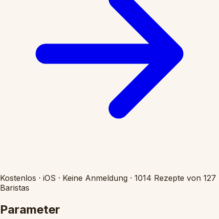
Kostenlos
·
iOS
·
Keine Anmeldung
·
1014 Rezepte von 127
Baristas
Parameter