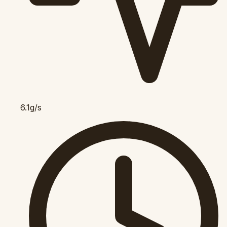
6.1g/s