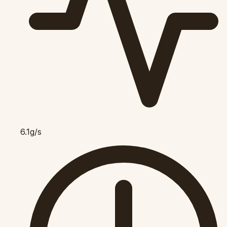
6.1g/s