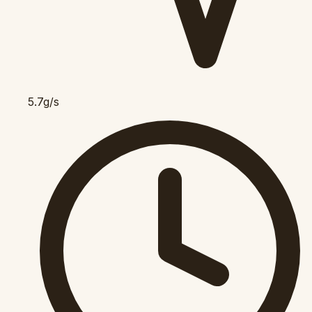
5.7g/s