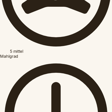
5
mittel
Mahlgrad