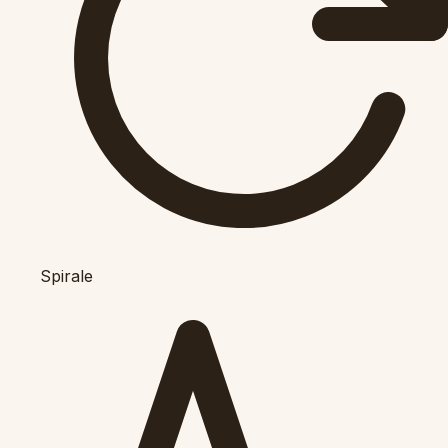
Spirale