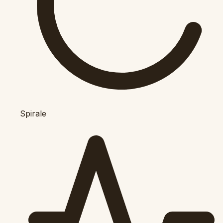
Spirale