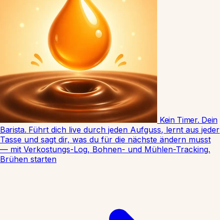
Kein Timer. Dein
Barista.
Führt dich live durch jeden Aufguss, lernt aus jeder
Tasse und sagt dir, was du für die nächste ändern musst
— mit Verkostungs-Log, Bohnen- und Mühlen-Tracking.
Brühen starten