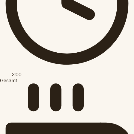
3:00
Gesamt