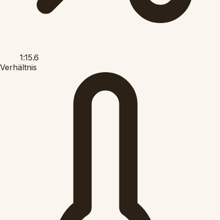
1:15.6
Verhältnis