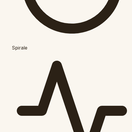
Spirale