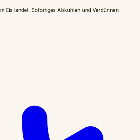
em Eis landet. Sofortiges Abkühlen und Verdünnen