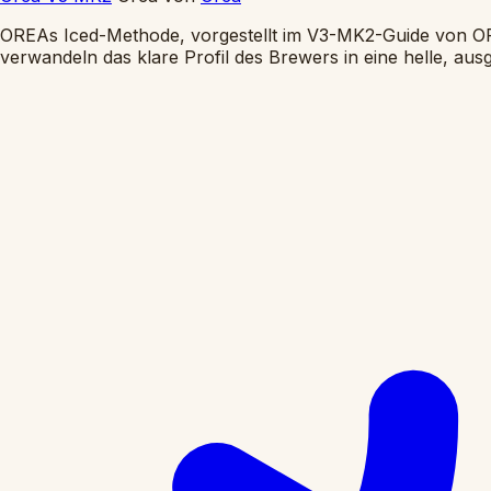
OREAs Iced-Methode, vorgestellt im V3-MK2-Guide von OFR
verwandeln das klare Profil des Brewers in eine helle, a