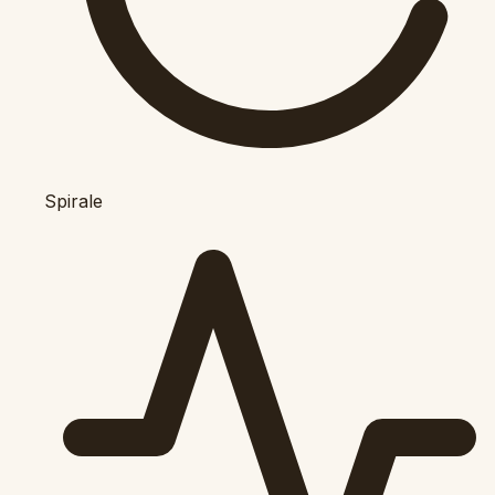
Spirale