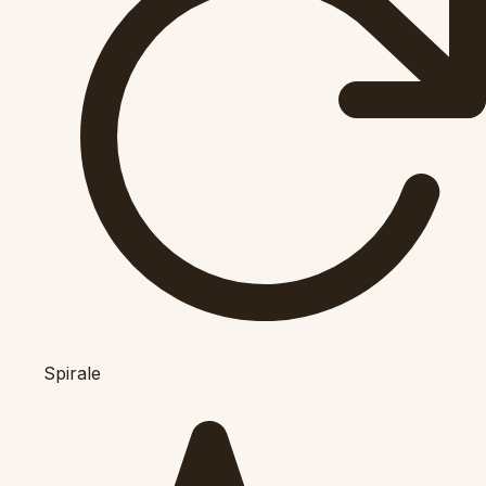
Spirale