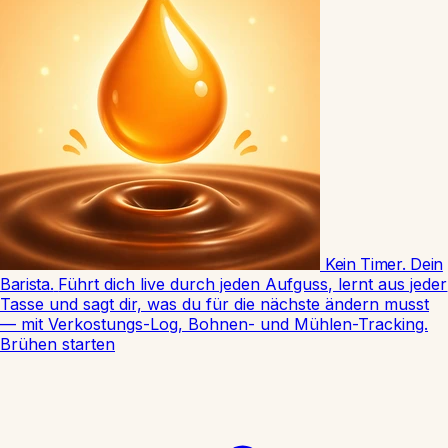
Kein Timer. Dein
Barista.
Führt dich live durch jeden Aufguss, lernt aus jeder
Tasse und sagt dir, was du für die nächste ändern musst
— mit Verkostungs-Log, Bohnen- und Mühlen-Tracking.
Brühen starten