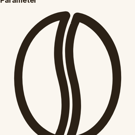
Parameter