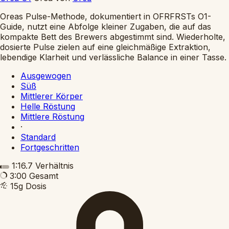
Oreas Pulse-Methode, dokumentiert in OFRFRSTs O1-
Guide, nutzt eine Abfolge kleiner Zugaben, die auf das
kompakte Bett des Brewers abgestimmt sind. Wiederholte,
dosierte Pulse zielen auf eine gleichmäßige Extraktion,
lebendige Klarheit und verlässliche Balance in einer Tasse.
Ausgewogen
Süß
Mittlerer Körper
Helle Röstung
Mittlere Röstung
·
Standard
Fortgeschritten
1:16.7
Verhältnis
3:00
Gesamt
15g
Dosis