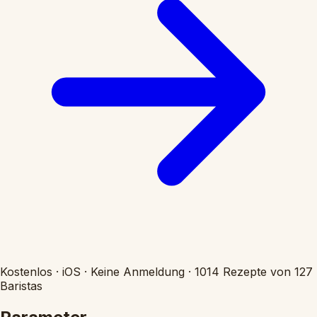
Kostenlos
·
iOS
·
Keine Anmeldung
·
1014 Rezepte von 127
Baristas