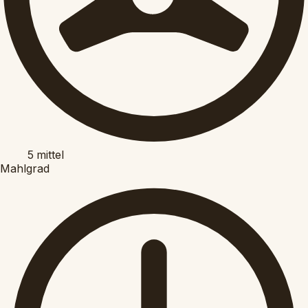
5
mittel
Mahlgrad