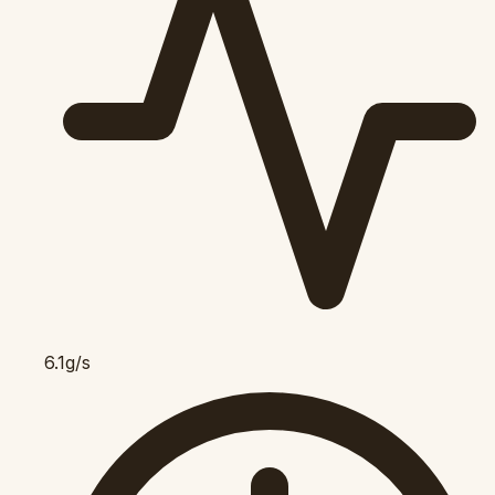
6.1g/s