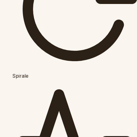
Spirale