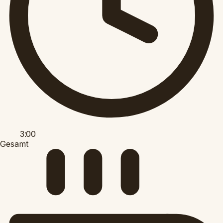
3:00
Gesamt