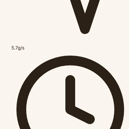
5.7g/s