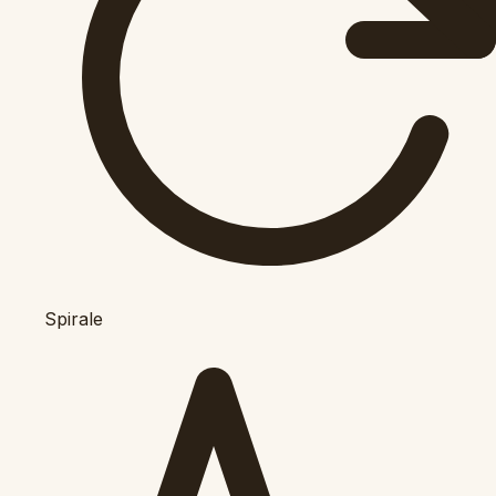
Spirale