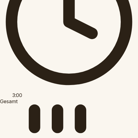
3:00
Gesamt