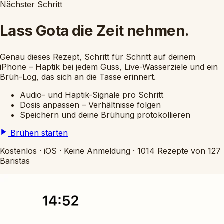
Nächster Schritt
Lass Gota die Zeit nehmen.
Genau dieses Rezept, Schritt für Schritt auf deinem
iPhone – Haptik bei jedem Guss, Live-Wasserziele und ein
Brüh-Log, das sich an die Tasse erinnert.
Audio- und Haptik-Signale pro Schritt
Dosis anpassen – Verhältnisse folgen
Speichern und deine Brühung protokollieren
Brühen starten
Kostenlos
·
iOS
·
Keine Anmeldung
·
1014 Rezepte von 127
Baristas