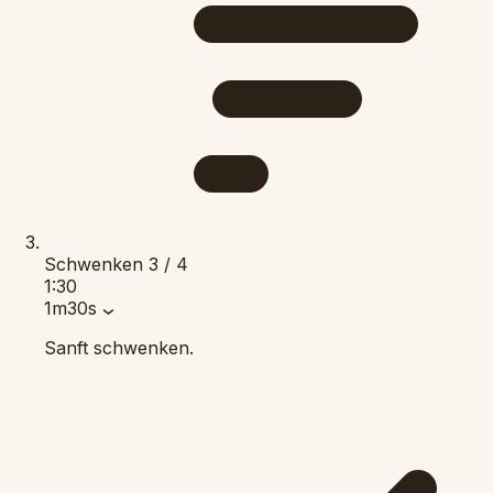
Schwenken
3 / 4
1:30
1m30s
Sanft schwenken.