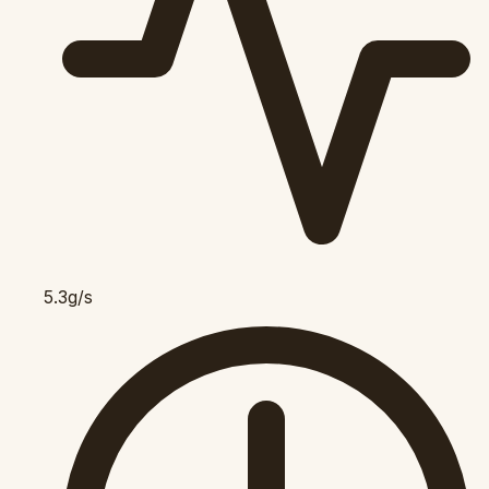
5.3g/s