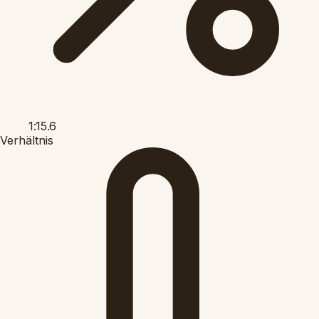
1:15.6
Verhältnis