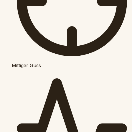
Mittiger Guss