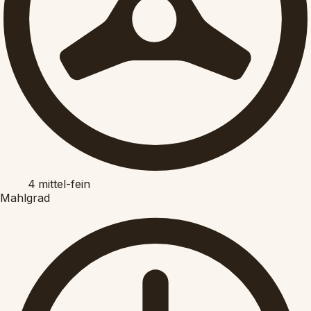
4
mittel-fein
Mahlgrad