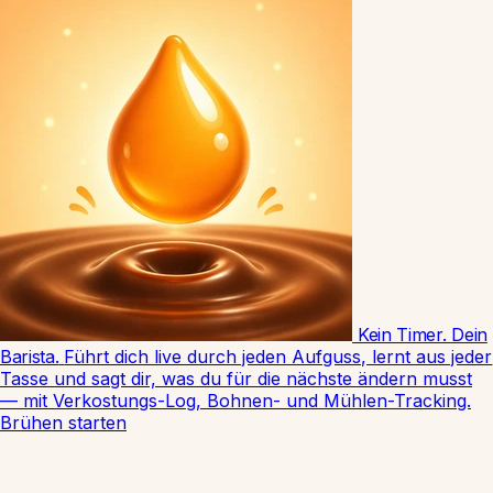
Kein Timer. Dein
Barista.
Führt dich live durch jeden Aufguss, lernt aus jeder
Tasse und sagt dir, was du für die nächste ändern musst
— mit Verkostungs-Log, Bohnen- und Mühlen-Tracking.
Brühen starten