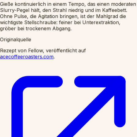
Gieße kontinuierlich in einem Tempo, das einen moderaten
Slurry-Pegel hält, den Strahl niedrig und im Kaffeebett.
Ohne Pulse, die Agitation bringen, ist der Mahlgrad die
wichtigste Stellschraube: feiner bei Unterextraktion,
gröber bei trockenem Abgang.
Originalquelle
Rezept von Fellow, veröffentlicht auf
acecoffeeroasters.com
.