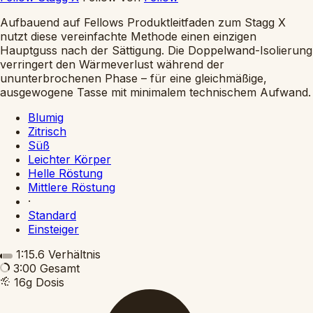
Aufbauend auf Fellows Produktleitfaden zum Stagg X
nutzt diese vereinfachte Methode einen einzigen
Hauptguss nach der Sättigung. Die Doppelwand-Isolierung
verringert den Wärmeverlust während der
ununterbrochenen Phase – für eine gleichmäßige,
ausgewogene Tasse mit minimalem technischem Aufwand.
Blumig
Zitrisch
Süß
Leichter Körper
Helle Röstung
Mittlere Röstung
·
Standard
Einsteiger
1:15.6
Verhältnis
3:00
Gesamt
16g
Dosis