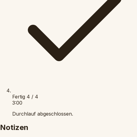
Fertig
4 / 4
3:00
Durchlauf abgeschlossen.
Notizen