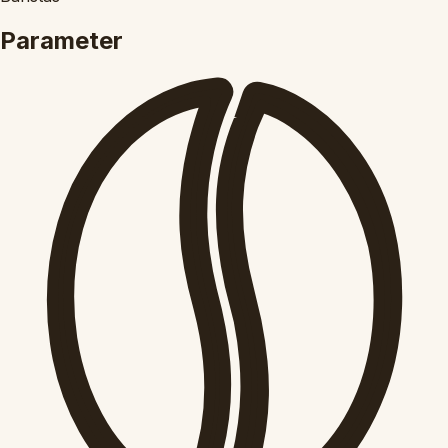
Parameter