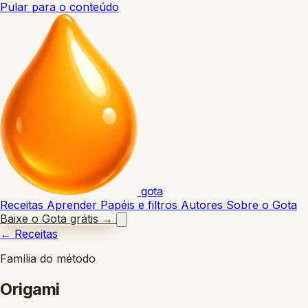
Pular para o conteúdo
gota
Receitas
Aprender
Papéis e filtros
Autores
Sobre o Gota
Baixe o Gota grátis
→
←
Receitas
Família do método
Origami