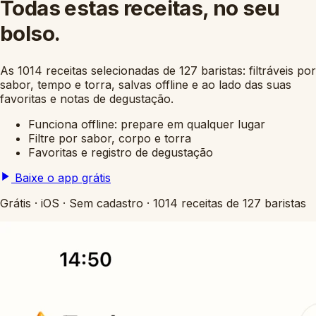
Todas estas receitas, no seu
bolso.
As 1014 receitas selecionadas de 127 baristas: filtráveis por
sabor, tempo e torra, salvas offline e ao lado das suas
favoritas e notas de degustação.
Funciona offline: prepare em qualquer lugar
Filtre por sabor, corpo e torra
Favoritas e registro de degustação
Baixe o app grátis
Grátis
·
iOS
·
Sem cadastro
·
1014 receitas de 127 baristas