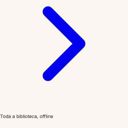
Toda a biblioteca, offline