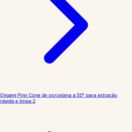
Origami Pinn
Cone de porcelana a 55° para extração
rápida e limpa
2