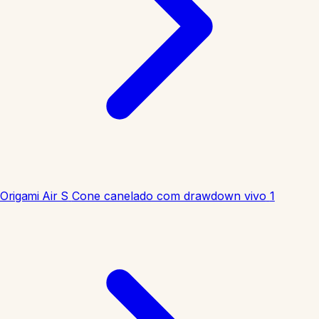
Origami Air S
Cone canelado com drawdown vivo
1