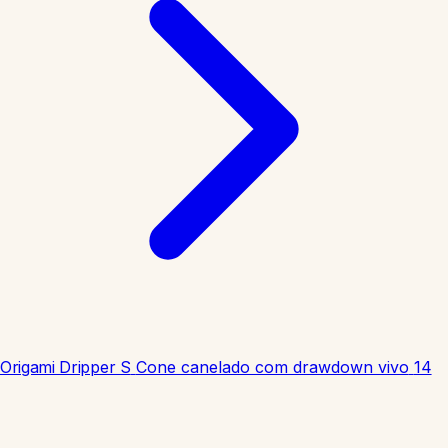
Origami Dripper S
Cone canelado com drawdown vivo
14