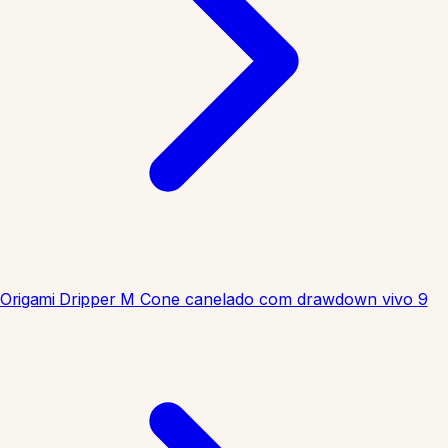
Origami Dripper M
Cone canelado com drawdown vivo
9