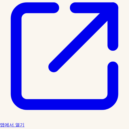
앱에서 열기