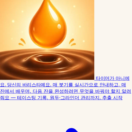
타이머가 아니에
요. 당신의 바리스타예요.
매 붓기를 실시간으로 안내하고, 매
잔에서 배우며, 다음 잔을 완성하려면 무엇을 바꿔야 할지 알려
줘요 — 테이스팅 기록, 원두·그라인더 관리까지.
추출 시작