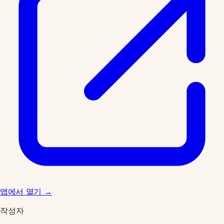
앱에서 열기
→
작성자