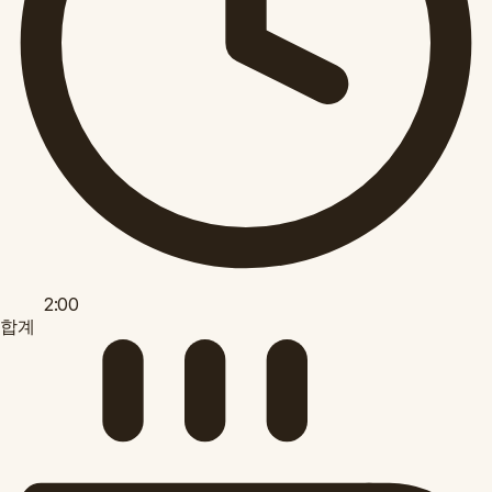
2:00
합계