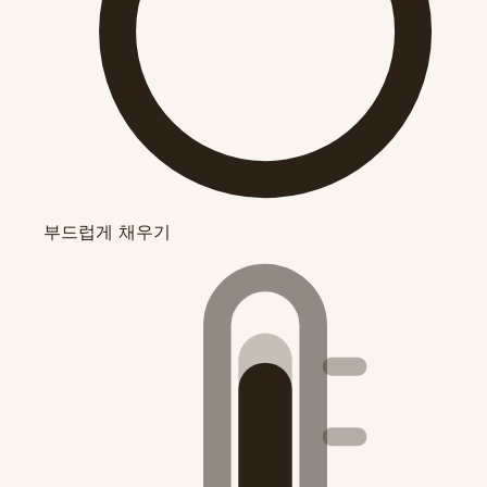
부드럽게 채우기