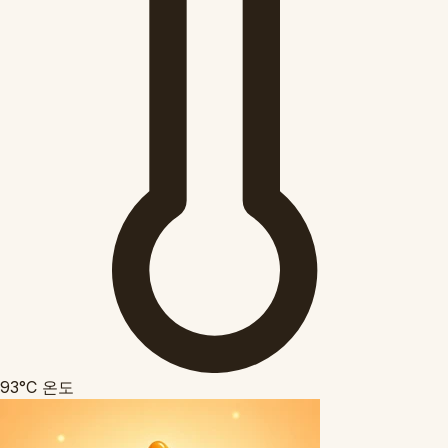
93°C
온도