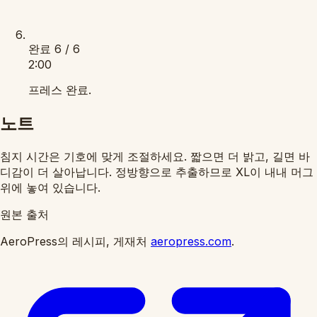
완료
6 / 6
2:00
프레스 완료.
노트
침지 시간은 기호에 맞게 조절하세요. 짧으면 더 밝고, 길면 바
디감이 더 살아납니다. 정방향으로 추출하므로 XL이 내내 머그
위에 놓여 있습니다.
원본 출처
AeroPress의 레시피, 게재처
aeropress.com
.