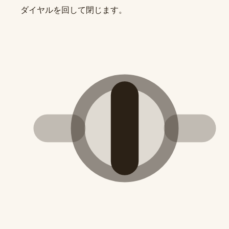
ダイヤルを回して閉じます。