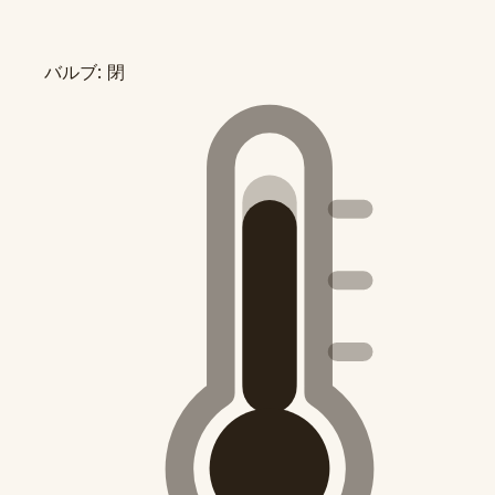
バルブ: 閉