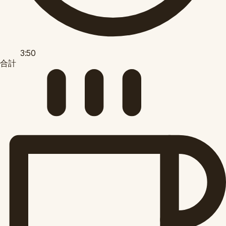
3:50
合計