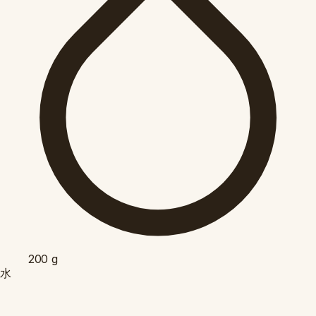
200
g
水