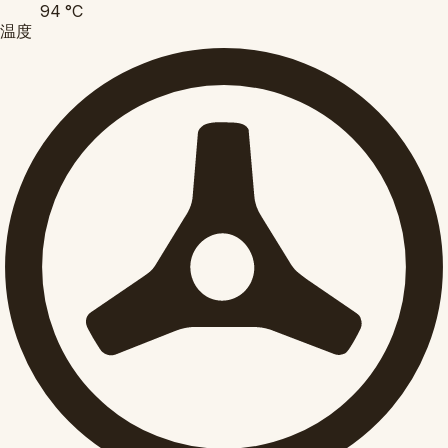
94
°C
温度