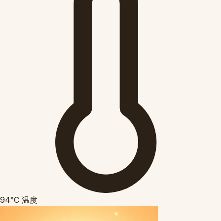
94°C
温度