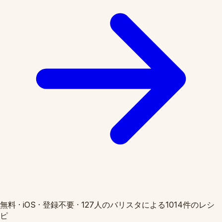
無料
·
iOS
·
登録不要
·
127人のバリスタによる1014件のレシ
ピ