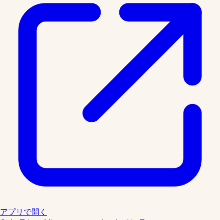
アプリで開く