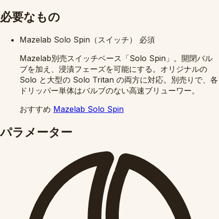
必要なもの
Mazelab Solo Spin（スイッチ）
必須
Mazelab別売スイッチベース「Solo Spin」。開閉バル
ブを加え、浸漬フェーズを可能にする。オリジナルの
Solo と大型の Solo Tritan の両方に対応。別売りで、各
ドリッパー単体はバルブのない高速ブリューワー。
おすすめ
Mazelab Solo Spin
パラメーター