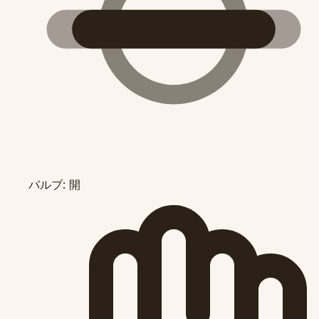
バルブ: 開