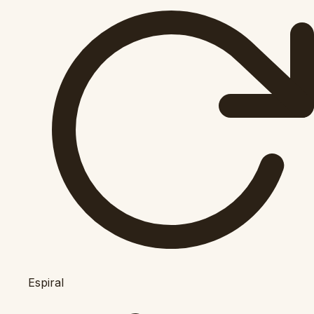
Espiral