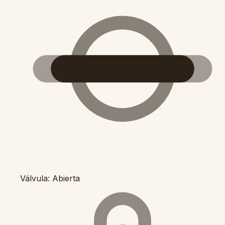
Válvula: Abierta