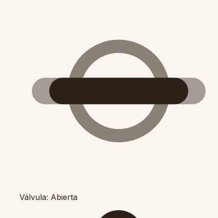
Válvula: Abierta