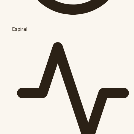
Espiral