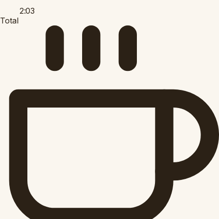
2:03
Total