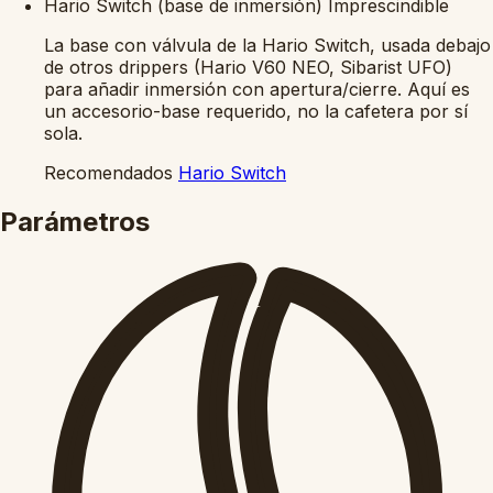
Hario Switch (base de inmersión)
Imprescindible
La base con válvula de la Hario Switch, usada debajo
de otros drippers (Hario V60 NEO, Sibarist UFO)
para añadir inmersión con apertura/cierre. Aquí es
un accesorio-base requerido, no la cafetera por sí
sola.
Recomendados
Hario Switch
Parámetros