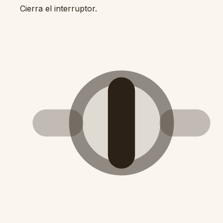
Cierra el interruptor.