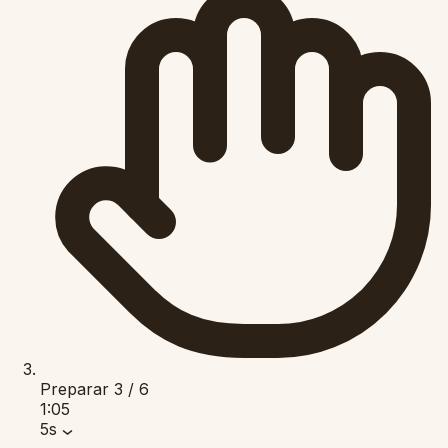
Preparar
3 / 6
1:05
5s