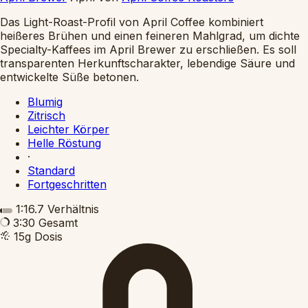
Das Light-Roast-Profil von April Coffee kombiniert
heißeres Brühen und einen feineren Mahlgrad, um dichte
Specialty-Kaffees im April Brewer zu erschließen. Es soll
transparenten Herkunftscharakter, lebendige Säure und
entwickelte Süße betonen.
Blumig
Zitrisch
Leichter Körper
Helle Röstung
·
Standard
Fortgeschritten
1:16.7
Verhältnis
3:30
Gesamt
15g
Dosis