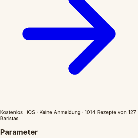
Kostenlos
·
iOS
·
Keine Anmeldung
·
1014 Rezepte von 127
Baristas
Parameter