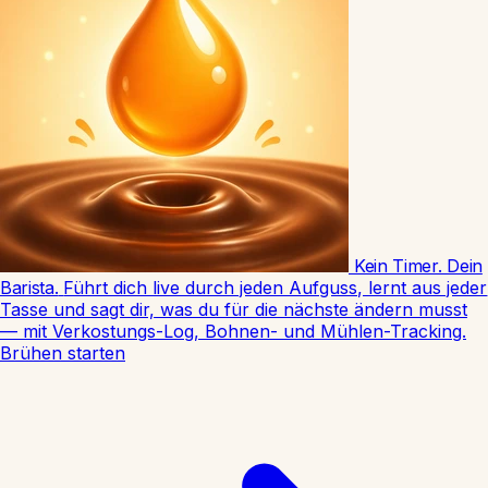
Kein Timer. Dein
Barista.
Führt dich live durch jeden Aufguss, lernt aus jeder
Tasse und sagt dir, was du für die nächste ändern musst
— mit Verkostungs-Log, Bohnen- und Mühlen-Tracking.
Brühen starten