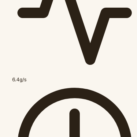
6.4g/s