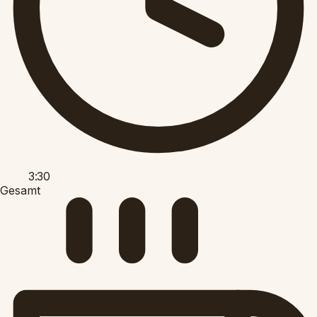
3:30
Gesamt