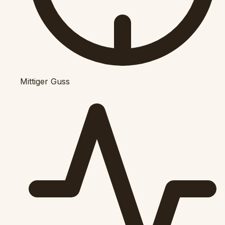
Mittiger Guss