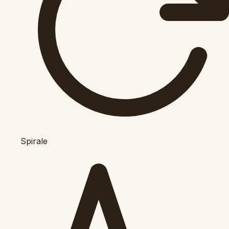
Spirale