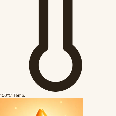
100°C
Temp.