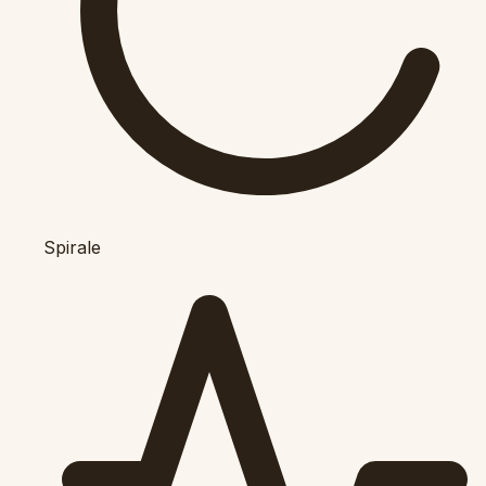
Spirale