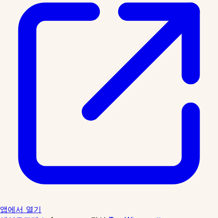
앱에서 열기