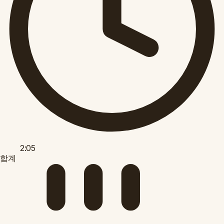
2:05
합계