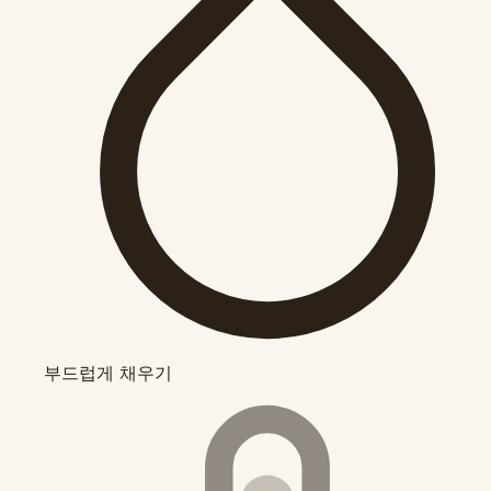
부드럽게 채우기