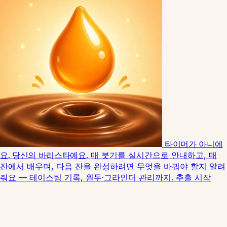
타이머가 아니에
요. 당신의 바리스타예요.
매 붓기를 실시간으로 안내하고, 매
잔에서 배우며, 다음 잔을 완성하려면 무엇을 바꿔야 할지 알려
줘요 — 테이스팅 기록, 원두·그라인더 관리까지.
추출 시작