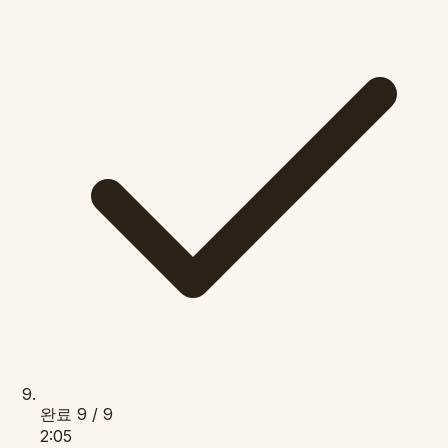
완료
9 / 9
2:05