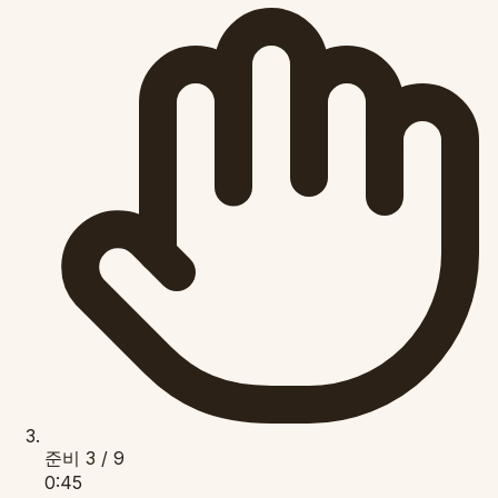
준비
3 / 9
0:45