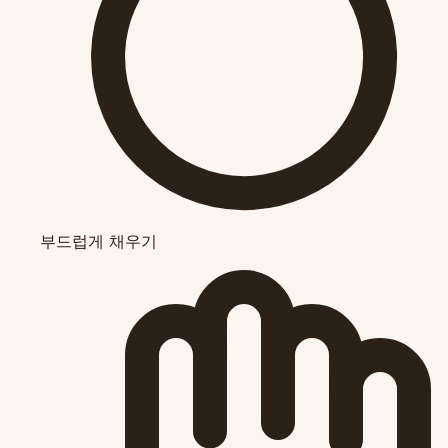
부드럽게 채우기