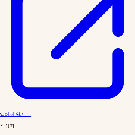
앱에서 열기
→
작성자