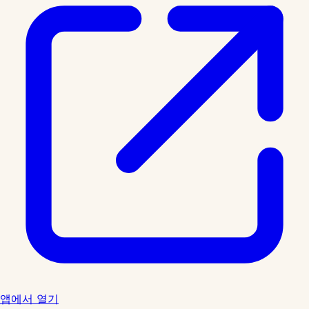
앱에서 열기