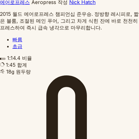
에어로프레스
Aeropress
작성
Nick Hatch
2015 월드 에어로프레스 챔피언십 준우승. 정방향 레시피로, 짧
은 블룸, 조절된 메인 푸어, 그리고 차게 식힌 잔에 바로 천천히
프레스하여 즉시 급속 냉각으로 마무리합니다.
빠름
초급
1:14.4
비율
1:45
합계
18g
원두량