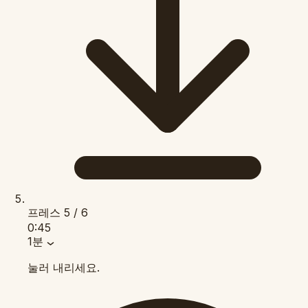
프레스
5 / 6
0:45
1분
눌러 내리세요.