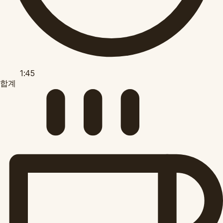
1:45
합계