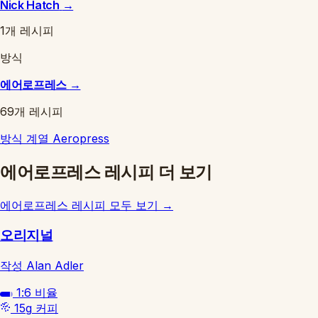
Nick Hatch
→
1개 레시피
방식
에어로프레스
→
69개 레시피
방식 계열
Aeropress
에어로프레스 레시피 더 보기
에어로프레스 레시피 모두 보기
→
오리지널
작성 Alan Adler
1:6
비율
15g
커피