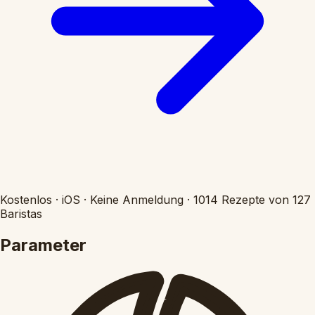
Kostenlos
·
iOS
·
Keine Anmeldung
·
1014 Rezepte von 127
Baristas
Parameter