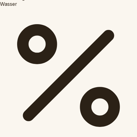
Wasser