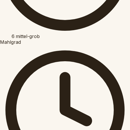
6
mittel-grob
Mahlgrad