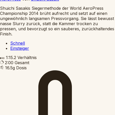
Shuichi Sasakis Siegermethode der World AeroPress
Championship 2014 brüht aufrecht und setzt auf einen
ungewöhnlich langsamen Pressvorgang. Sie lässt bewusst
nasse Slurry zurück, statt die Kammer trocken zu
pressen, und bevorzugt so ein sauberes, zurückhaltendes
Finish.
Schnell
Einsteiger
1:15.2
Verhältnis
2:00
Gesamt
16.5g
Dosis