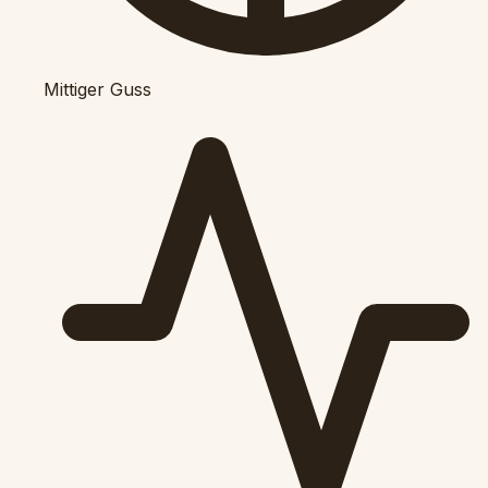
Mittiger Guss