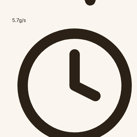
5.7g/s