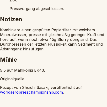
2:00
Pressvorgang abgeschlossen.
Notizen
Kombiniere einen gespülten Papierfilter mit weichem
Mineralwasser, presse mit gleichmäßig geringer Kraft und
höre auf, wenn noch etwa
Slurry übrig sind. Das
45g
Durchpressen der letzten Flüssigkeit kann Sediment und
Adstringenz hinzufügen.
Mühle
9,5 auf Mahlkönig EK43.
Originalquelle
Rezept von Shuichi Sasaki, veröffentlicht auf
worldaeropresschampionship.com
.