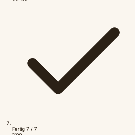
Fertig
7 / 7