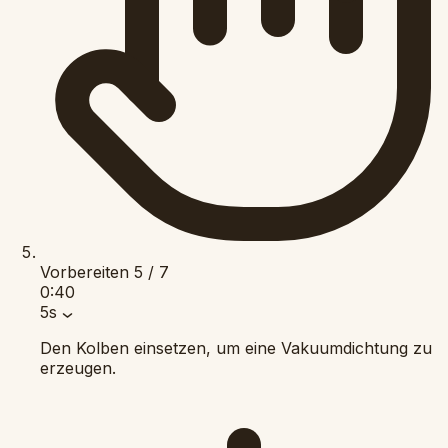
Vorbereiten
5 / 7
0:40
5s
Den Kolben einsetzen, um eine Vakuumdichtung zu
erzeugen.