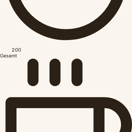
2:00
Gesamt