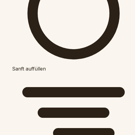
Sanft auffüllen